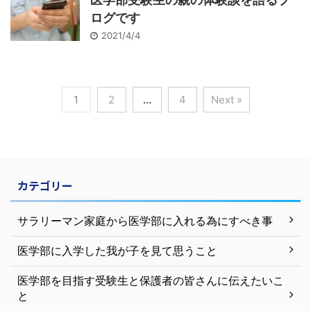
ログです
2021/4/4
1
2
…
4
Next »
カテゴリー
サラリーマン家庭から医学部に入れる為にすべき事
医学部に入学した我が子を見て思うこと
医学部を目指す受験生と保護者の皆さんに伝えたいこ
と