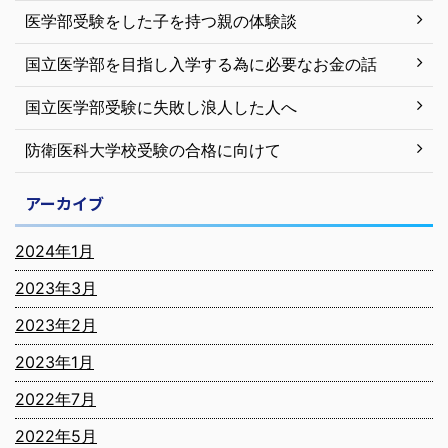
医学部受験をした子を持つ親の体験談
国立医学部を目指し入学する為に必要なお金の話
国立医学部受験に失敗し浪人した人へ
防衛医科大学校受験の合格に向けて
アーカイブ
2024年1月
2023年3月
2023年2月
2023年1月
2022年7月
2022年5月