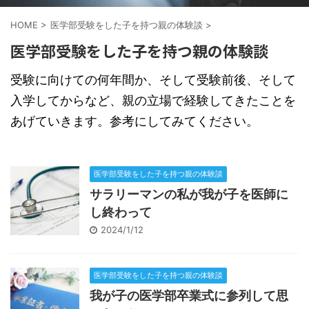
HOME
>
医学部受験をした子を持つ親の体験談
>
医学部受験をした子を持つ親の体験談
受験に向けての何年間か、そして受験前後、そして
入学してからなど、親の立場で経験してきたことを
あげていきます。参考にしてみてください。
医学部受験をした子を持つ親の体験談
サラリーマンの私が我が子を医師に
し終わって
2024/1/12
医学部受験をした子を持つ親の体験談
我が子の医学部卒業式に参列して思