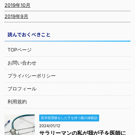
2019年10月
2019年9月
読んでおくべきこと
TOPページ
お問い合わせ
プライバシーポリシー
プロフィール
利用規約
医学部受験をした子を持つ親の体験談
2024/01/12
サラリーマンの私が我が子を医師に