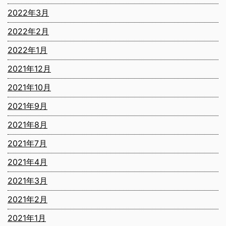
2022年3月
2022年2月
2022年1月
2021年12月
2021年10月
2021年9月
2021年8月
2021年7月
2021年4月
2021年3月
2021年2月
2021年1月