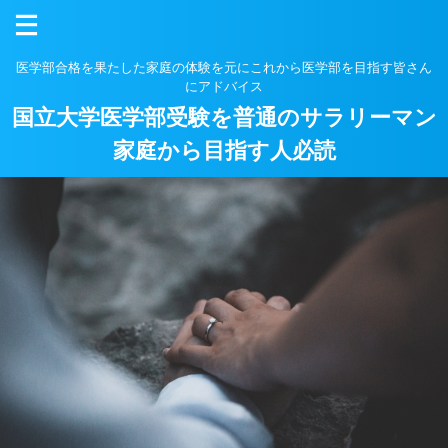
医学部合格を果たした家庭の体験を元にこれから医学部を目指す皆さん
にアドバイス
国立大学医学部受験を普通のサラリーマン
家庭から目指す人必読