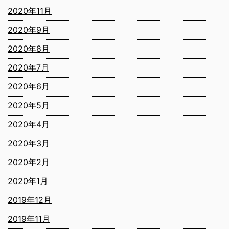
2020年11月
2020年9月
2020年8月
2020年7月
2020年6月
2020年5月
2020年4月
2020年3月
2020年2月
2020年1月
2019年12月
2019年11月