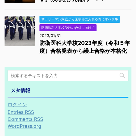
サラリーマン家庭から医学部に入れる為にすべき事
防衛医科大学校受験の合格に向けて
2023/01/31
防衛医科大学校2023年度（令和５年
度）合格発表から繰上合格が本格化
メタ情報
ログイン
Entries
RSS
Comments
RSS
WordPress.org