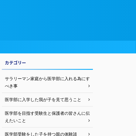
カテゴリー
サラリーマン家庭から医学部に入れる為にす
べき事
医学部に入学した我が子を見て思うこと
医学部を目指す受験生と保護者の皆さんに伝
えたいこと
医学部受験をした子を持つ親の体験談