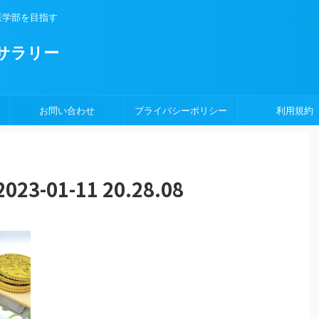
医学部を目指す
サラリー
お問い合わせ
プライバシーポリシー
利用規約
-01-11 20.28.08