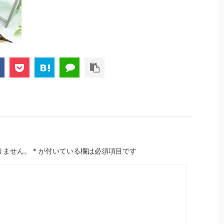
りません。
*
が付いている欄は必須項目です