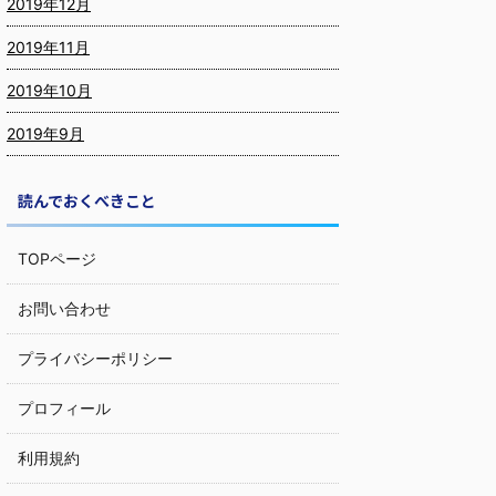
2019年12月
2019年11月
2019年10月
2019年9月
読んでおくべきこと
TOPページ
お問い合わせ
プライバシーポリシー
プロフィール
利用規約