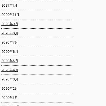
2021年1月
2020年11月
2020年9月
2020年8月
2020年7月
2020年6月
2020年5月
2020年4月
2020年3月
2020年2月
2020年1月