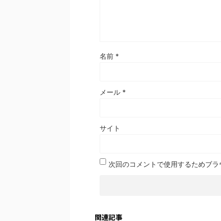
名前
*
メール
*
サイト
次回のコメントで使用するためブラ
関連記事