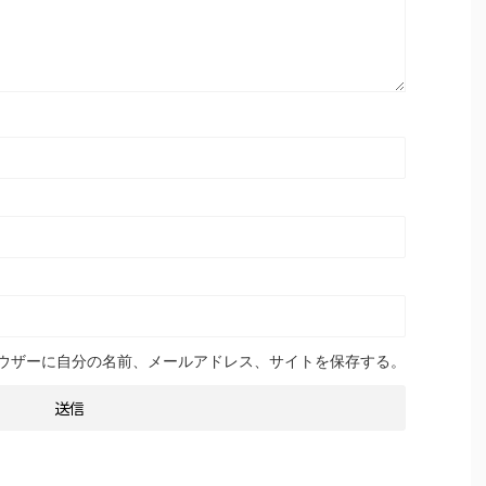
ウザーに自分の名前、メールアドレス、サイトを保存する。