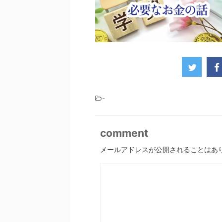
-
comment
メールアドレスが公開されることはあ