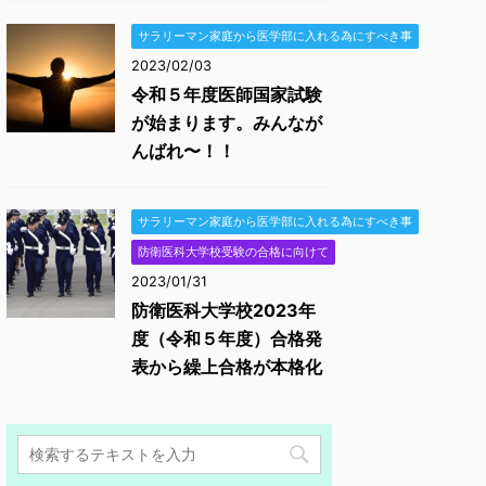
サラリーマン家庭から医学部に入れる為にすべき事
2023/02/03
令和５年度医師国家試験
が始まります。みんなが
んばれ〜！！
サラリーマン家庭から医学部に入れる為にすべき事
防衛医科大学校受験の合格に向けて
2023/01/31
防衛医科大学校2023年
度（令和５年度）合格発
表から繰上合格が本格化