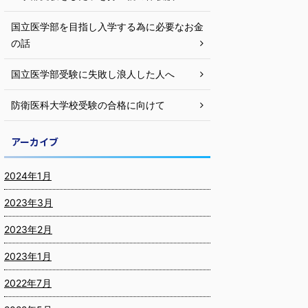
国立医学部を目指し入学する為に必要なお金
の話
国立医学部受験に失敗し浪人した人へ
防衛医科大学校受験の合格に向けて
アーカイブ
2024年1月
2023年3月
2023年2月
2023年1月
2022年7月