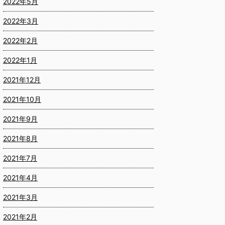
2022年5月
2022年3月
2022年2月
2022年1月
2021年12月
2021年10月
2021年9月
2021年8月
2021年7月
2021年4月
2021年3月
2021年2月