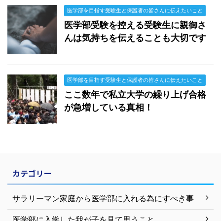
医学部を目指す受験生と保護者の皆さんに伝えたいこと
医学部受験を控える受験生に親御さ
んは気持ちを伝えることも大切です
医学部を目指す受験生と保護者の皆さんに伝えたいこと
ここ数年で私立大学の繰り上げ合格
が急増している真相！
カテゴリー
サラリーマン家庭から医学部に入れる為にすべき事
医学部に入学した我が子を見て思うこと