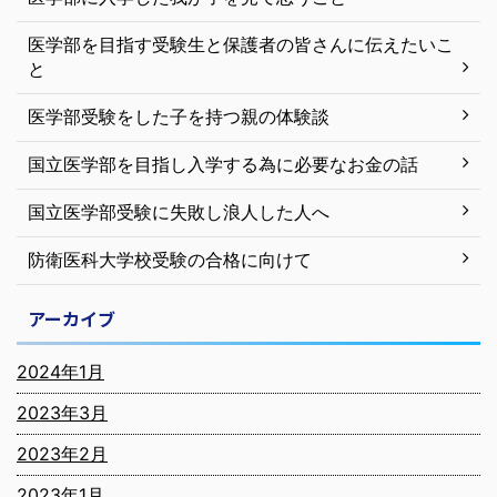
医学部を目指す受験生と保護者の皆さんに伝えたいこ
と
医学部受験をした子を持つ親の体験談
国立医学部を目指し入学する為に必要なお金の話
国立医学部受験に失敗し浪人した人へ
防衛医科大学校受験の合格に向けて
アーカイブ
2024年1月
2023年3月
2023年2月
2023年1月