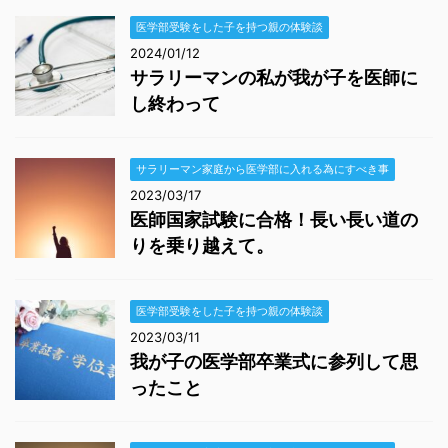
医学部受験をした子を持つ親の体験談
2024/01/12
サラリーマンの私が我が子を医師に
し終わって
サラリーマン家庭から医学部に入れる為にすべき事
2023/03/17
医師国家試験に合格！長い長い道の
りを乗り越えて。
医学部受験をした子を持つ親の体験談
2023/03/11
我が子の医学部卒業式に参列して思
ったこと