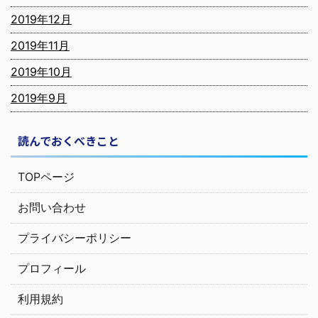
2019年12月
2019年11月
2019年10月
2019年9月
読んでおくべきこと
TOPページ
お問い合わせ
プライバシーポリシー
プロフィール
利用規約