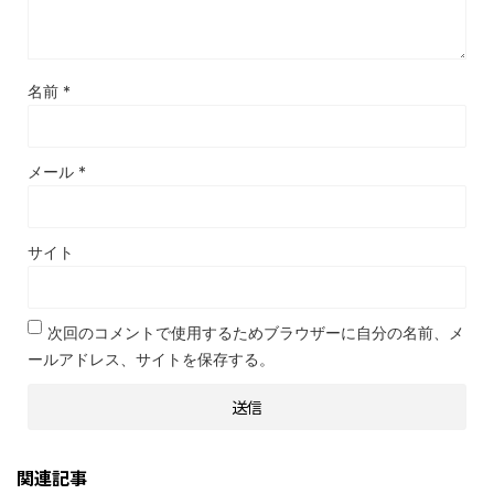
名前
*
メール
*
サイト
次回のコメントで使用するためブラウザーに自分の名前、メ
ールアドレス、サイトを保存する。
関連記事