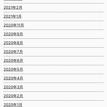
2021年2月
2021年1月
2020年11月
2020年9月
2020年8月
2020年7月
2020年6月
2020年5月
2020年4月
2020年3月
2020年2月
2020年1月