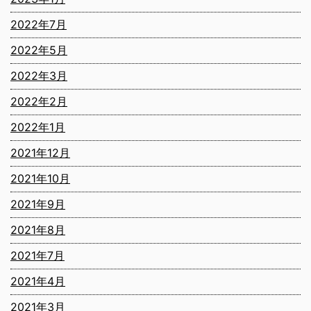
2022年7月
2022年5月
2022年3月
2022年2月
2022年1月
2021年12月
2021年10月
2021年9月
2021年8月
2021年7月
2021年4月
2021年3月