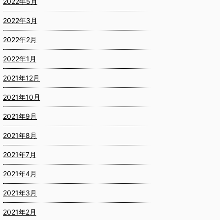
2022年5月
2022年3月
2022年2月
2022年1月
2021年12月
2021年10月
2021年9月
2021年8月
2021年7月
2021年4月
2021年3月
2021年2月