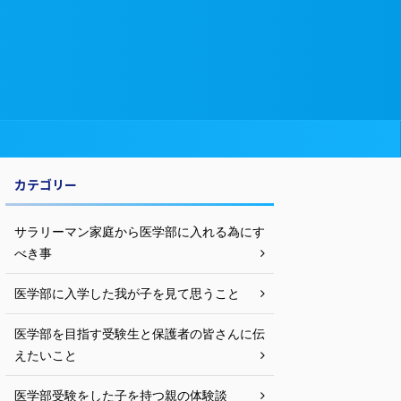
カテゴリー
サラリーマン家庭から医学部に入れる為にす
べき事
医学部に入学した我が子を見て思うこと
医学部を目指す受験生と保護者の皆さんに伝
えたいこと
医学部受験をした子を持つ親の体験談