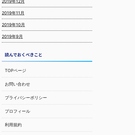
2019年12月
2019年11月
2019年10月
2019年9月
読んでおくべきこと
TOPページ
お問い合わせ
プライバシーポリシー
プロフィール
利用規約