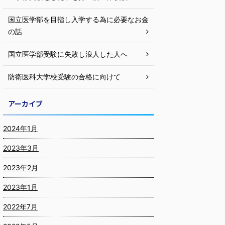
国立医学部を目指し入学する為に必要なお金
の話
国立医学部受験に失敗し浪人した人へ
防衛医科大学校受験の合格に向けて
アーカイブ
2024年1月
2023年3月
2023年2月
2023年1月
2022年7月