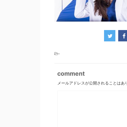
-
comment
メールアドレスが公開されることはあ