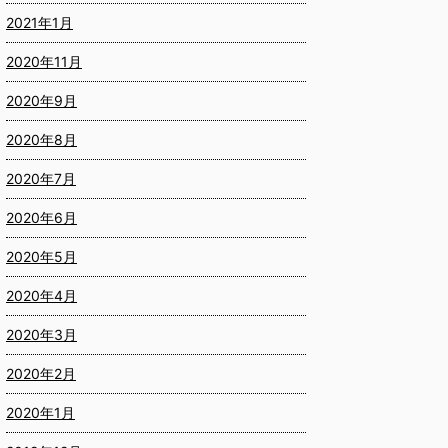
2021年1月
2020年11月
2020年9月
2020年8月
2020年7月
2020年6月
2020年5月
2020年4月
2020年3月
2020年2月
2020年1月