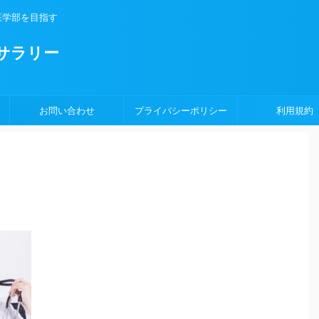
医学部を目指す
サラリー
お問い合わせ
プライバシーポリシー
利用規約