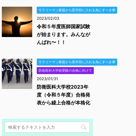
サラリーマン家庭から医学部に入れる為にすべき事
2023/02/03
令和５年度医師国家試験
が始まります。みんなが
んばれ〜！！
サラリーマン家庭から医学部に入れる為にすべき事
防衛医科大学校受験の合格に向けて
2023/01/31
防衛医科大学校2023年
度（令和５年度）合格発
表から繰上合格が本格化