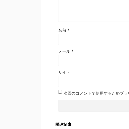
名前
*
メール
*
サイト
次回のコメントで使用するためブラ
関連記事