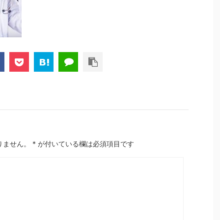
りません。
*
が付いている欄は必須項目です