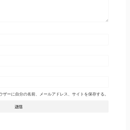
ウザーに自分の名前、メールアドレス、サイトを保存する。