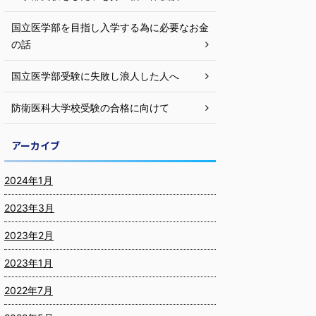
国立医学部を目指し入学する為に必要なお金
の話
国立医学部受験に失敗し浪人した人へ
防衛医科大学校受験の合格に向けて
アーカイブ
2024年1月
2023年3月
2023年2月
2023年1月
2022年7月