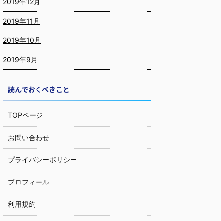
2019年12月
2019年11月
2019年10月
2019年9月
読んでおくべきこと
TOPページ
お問い合わせ
プライバシーポリシー
プロフィール
利用規約