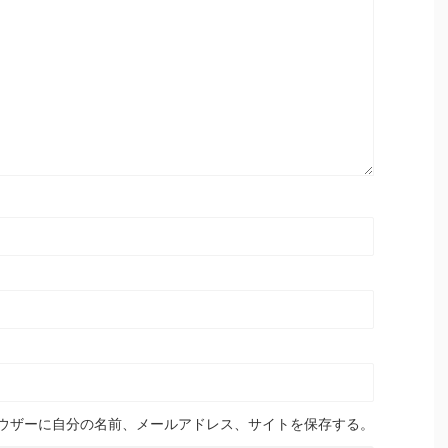
ウザーに自分の名前、メールアドレス、サイトを保存する。