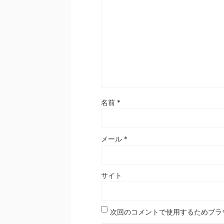
名前
*
メール
*
サイト
次回のコメントで使用するためブラ