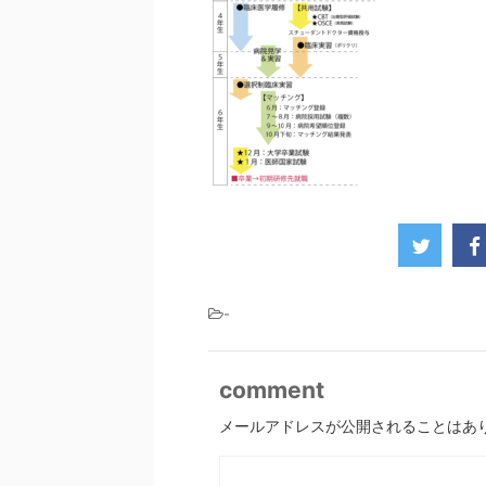
-
comment
メールアドレスが公開されることはあ