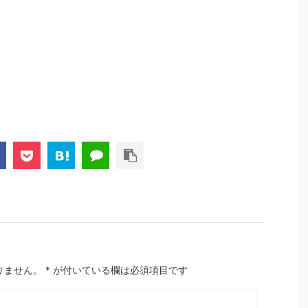
りません。
*
が付いている欄は必須項目です