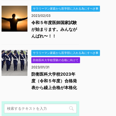
サラリーマン家庭から医学部に入れる為にすべき事
2023/02/03
令和５年度医師国家試験
が始まります。みんなが
んばれ〜！！
サラリーマン家庭から医学部に入れる為にすべき事
防衛医科大学校受験の合格に向けて
2023/01/31
防衛医科大学校2023年
度（令和５年度）合格発
表から繰上合格が本格化