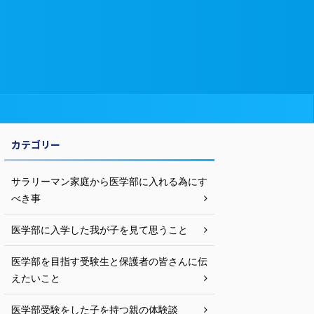
カテゴリー
サラリーマン家庭から医学部に入れる為にす
べき事
医学部に入学した我が子を見て思うこと
医学部を目指す受験生と保護者の皆さんに伝
えたいこと
医学部受験をした子を持つ親の体験談