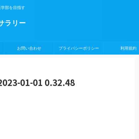
医学部を目指す
サラリー
お問い合わせ
プライバシーポリシー
利用規約
-01-01 0.32.48