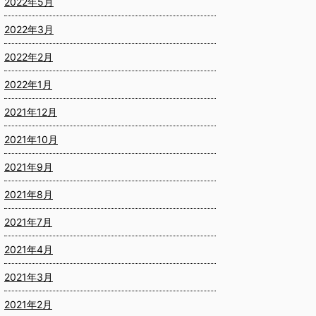
2022年5月
2022年3月
2022年2月
2022年1月
2021年12月
2021年10月
2021年9月
2021年8月
2021年7月
2021年4月
2021年3月
2021年2月