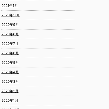
2021年1月
2020年11月
2020年9月
2020年8月
2020年7月
2020年6月
2020年5月
2020年4月
2020年3月
2020年2月
2020年1月