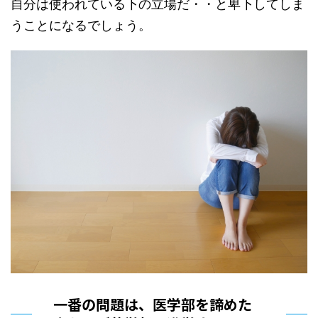
自分は使われている下の立場だ・・と卑下してしま
うことになるでしょう。
一番の問題は、医学部を諦めた