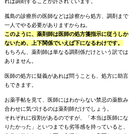
れば調剤することが許されています。
孤島の診療所の医師などは診察から処方、調剤まで
一人でやる必要がありますからね。
このように、薬剤師は医師の処方箋指示に従うしか
ないため、上下関係でいえば下になるわけです。
もちろん、薬剤師は単なる調剤係だけという訳では
ありません。
医師の処方に疑義があれば問うことも、処方に助言
もできます。
お薬手帖を見て、医師にはわからない禁忌の薬飲み
合わせに気づけるのは薬剤師だけでしょう。
それぞれに役割があるのですが、「本当は医師にな
りたかった」といつまでも劣等感を持っていると、