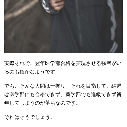
実際それで、翌年医学部合格を実現させる強者がい
るのも確かなようです。
でも、そんな人間は一握り。それを目指して、結局
は医学部にも合格できず、薬学部でも進級できず留
年してしまうのが落ちなのです。
それはそうでしょう。