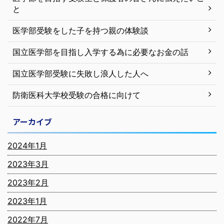
と
医学部受験をした子を持つ親の体験談
国立医学部を目指し入学する為に必要なお金の話
国立医学部受験に失敗し浪人した人へ
防衛医科大学校受験の合格に向けて
アーカイブ
2024年1月
2023年3月
2023年2月
2023年1月
2022年7月