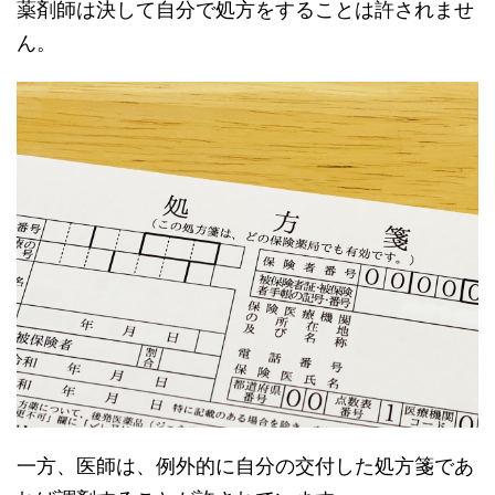
薬剤師は決して自分で処方をすることは許されませ
ん。
一方、医師は、例外的に自分の交付した処方箋であ