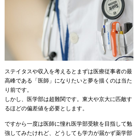
ステイタスや収入を考えるとまずは医療従事者の最
高峰である「医師」になりたいと夢を描くのは当た
り前です。
しかし、医学部は超難関です。東大や京大に匹敵す
るほどの偏差値を必要とします。
ですから一度は医師に憧れ医学部受験を目指して勉
強してみたけれど、どうしても学力が届かず薬学部