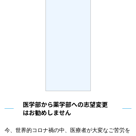
医学部から薬学部への志望変更
はお勧めしません
今、世界的コロナ禍の中、医療者が大変なご苦労を