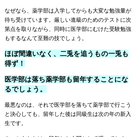
なぜなら、薬学部は入学してからも大変な勉強量が
待ち受けています。厳しい進級のためのテストに次
第点を取りながら、同時に医学部にむけた受験勉強
もするなんて至難の技でしょう。
ほぼ間違いなく、二兎を追うもの一兎も
得ず！
医学部は落ち薬学部も留年することにな
るでしょう。
最悪なのは、それで医学部を落ちて薬学部で行こう
と決心しても、留年した後は同級生は次の年の新入
生です。