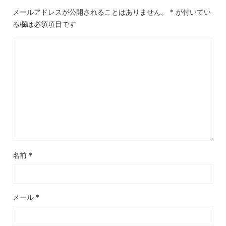
メールアドレスが公開されることはありません。
*
が付いてい
る欄は必須項目です
名前
*
メール
*