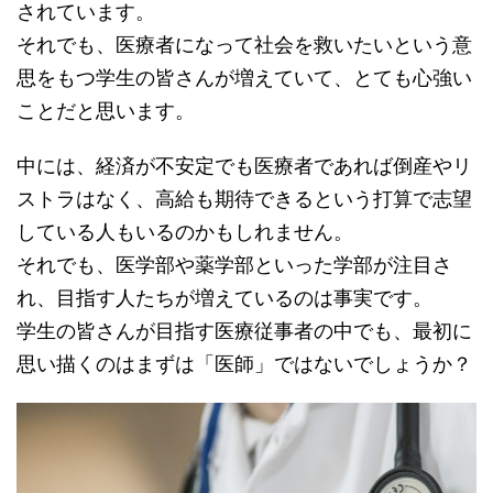
されています。
それでも、医療者になって社会を救いたいという意
思をもつ学生の皆さんが増えていて、とても心強い
ことだと思います。
中には、経済が不安定でも医療者であれば倒産やリ
ストラはなく、高給も期待できるという打算で志望
している人もいるのかもしれません。
それでも、医学部や薬学部といった学部が注目さ
れ、目指す人たちが増えているのは事実です。
学生の皆さんが目指す医療従事者の中でも、最初に
思い描くのはまずは「医師」ではないでしょうか？