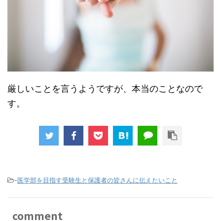
厳しいことを言うようですが、本当のことなので
す。
-
医学部を目指す受験生と保護者の皆さんに伝えたいこと
comment