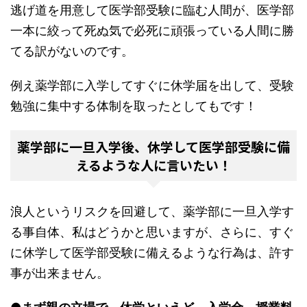
逃げ道を用意して医学部受験に臨む人間が、医学部
一本に絞って死ぬ気で必死に頑張っている人間に勝
てる訳がないのです。
例え薬学部に入学してすぐに休学届を出して、受験
勉強に集中する体制を取ったとしてもです！
薬学部に一旦入学後、休学して医学部受験に備
えるような人に言いたい！
浪人というリスクを回避して、薬学部に一旦入学す
る事自体、私はどうかと思いますが、さらに、すぐ
に休学して医学部受験に備えるような行為は、許す
事が出来ません。