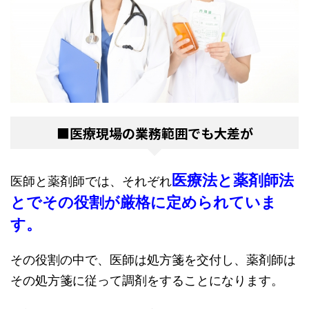
■医療現場の業務範囲でも大差が
医療法と薬剤師法
医師と薬剤師では、それぞれ
とでその役割が厳格に定められていま
す。
その役割の中で、医師は処方箋を交付し、薬剤師は
その処方箋に従って調剤をすることになります。