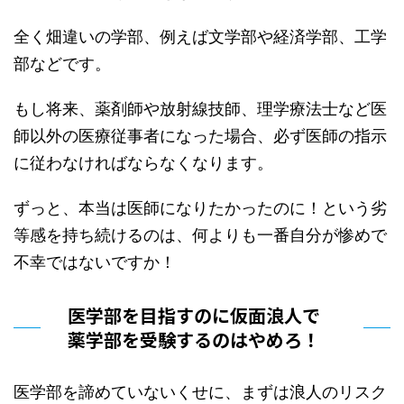
全く畑違いの学部、例えば文学部や経済学部、工学
部などです。
もし将来、薬剤師や放射線技師、理学療法士など医
師以外の医療従事者になった場合、必ず医師の指示
に従わなければならなくなります。
ずっと、本当は医師になりたかったのに！という劣
等感を持ち続けるのは、何よりも一番自分が惨めで
不幸ではないですか！
医学部を目指すのに仮面浪人で
薬学部を受験するのはやめろ！
医学部を諦めていないくせに、まずは浪人のリスク