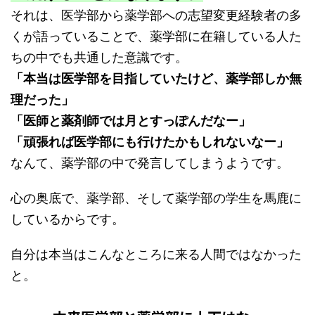
それは、医学部から薬学部への志望変更経験者の多
くが語っていることで、薬学部に在籍している人た
ちの中でも共通した意識です。
「本当は医学部を目指していたけど、薬学部しか無
理だった」
「医師と薬剤師では月とすっぽんだなー」
「頑張れば医学部にも行けたかもしれないなー」
なんて、薬学部の中で発言してしまうようです。
心の奥底で、薬学部、そして薬学部の学生を馬鹿に
しているからです。
自分は本当はこんなところに来る人間ではなかった
と。