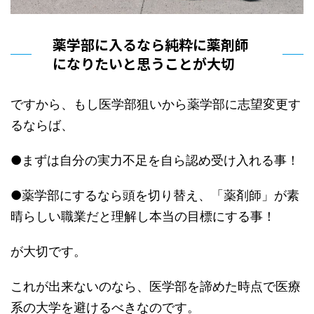
薬学部に入るなら純粋に薬剤師
になりたいと思うことが大切
ですから、もし医学部狙いから薬学部に志望変更す
るならば、
●まずは自分の実力不足を自ら認め受け入れる事！
●薬学部にするなら頭を切り替え、「薬剤師」が素
晴らしい職業だと理解し本当の目標にする事！
が大切です。
これが出来ないのなら、医学部を諦めた時点で医療
系の大学を避けるべきなのです。