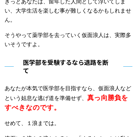
きっとあなたは、留年した人間として浮いてしま
い、大学生活を楽しむ事が難しくなるかもしれませ
ん。
そうやって薬学部を去っていく仮面浪人は、実際多
いそうですよ。
医学部を受験するなら退路を断
て
あなたが本気で医学部を目指すなら、仮面浪人など
真っ向勝負を
という姑息な逃げ道を準備せず、
すべきなのです。
せめて、１浪までは。