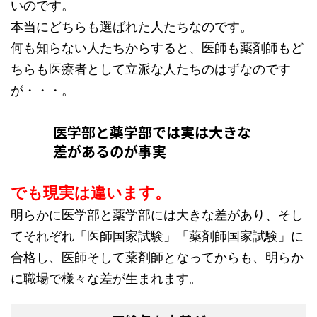
いのです。
本当にどちらも選ばれた人たちなのです。
何も知らない人たちからすると、医師も薬剤師もど
ちらも医療者として立派な人たちのはずなのです
が・・・。
医学部と薬学部では実は大きな
差があるのが事実
でも現実は違います。
明らかに医学部と薬学部には大きな差があり、そし
てそれぞれ「医師国家試験」「薬剤師国家試験」に
合格し、医師そして薬剤師となってからも、明らか
に職場で様々な差が生まれます。