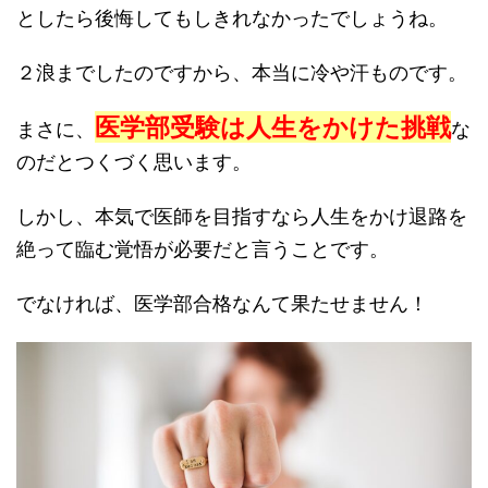
としたら後悔してもしきれなかったでしょうね。
２浪までしたのですから、本当に冷や汗ものです。
医学部受験は人生をかけた挑戦
まさに、
な
のだとつくづく思います。
しかし、本気で医師を目指すなら人生をかけ退路を
絶って臨む覚悟が必要だと言うことです。
でなければ、医学部合格なんて果たせません！