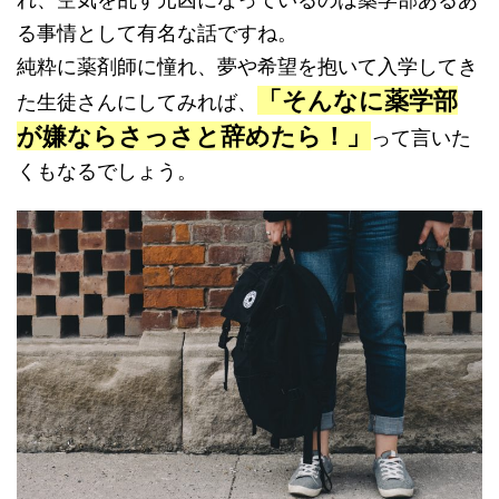
る事情として有名な話ですね。
純粋に薬剤師に憧れ、夢や希望を抱いて入学してき
「そんなに薬学部
た生徒さんにしてみれば、
が嫌ならさっさと辞めたら！」
って言いた
くもなるでしょう。