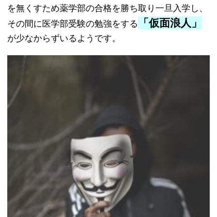
を無くすため薬学部の合格を勝ち取り一旦入学し、
「仮面浪人」
その間に医学部受験の勉強をする
が少なからずいるようです。