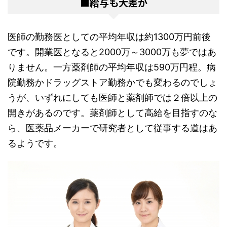
■給与も大差が
医師の勤務医としての平均年収は約1300万円前後
です。開業医となると2000万～3000万も夢ではあ
りません。一方薬剤師の平均年収は590万円程。病
院勤務かドラッグストア勤務かでも変わるのでしょ
うが、いずれにしても医師と薬剤師では２倍以上の
開きがあるのです。薬剤師として高給を目指すのな
ら、医薬品メーカーで研究者として従事する道はあ
るようです。