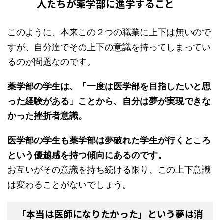
人たちが薬学部に進学すること
このように、本来この２つの職業に上下は無いので
すが、自分達でその上下の意識を持ってしまってい
るのが問題なのです。
薬学部の学生は、「一度は医学部を目指したいと思
った経験がある」ことから、自分は夢が実現できな
かった挫折者意識。
医学部の学生も薬学部は夢破れた学生が行くところ
という優越感を持つ傾向にあるのです。
お互いがその意識を持ち続ける限り、この上下意識
は変わることがないでしょう。
「本当は医師になりたかった」という夢は消