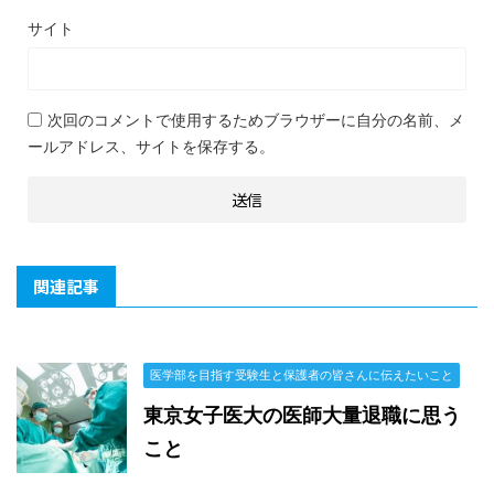
サイト
次回のコメントで使用するためブラウザーに自分の名前、メ
ールアドレス、サイトを保存する。
関連記事
医学部を目指す受験生と保護者の皆さんに伝えたいこと
東京女子医大の医師大量退職に思う
こと