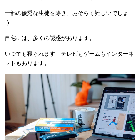
一部の優秀な生徒を除き、おそらく難しいでしょ
う。
自宅には、多くの誘惑があります。
いつでも寝られます。テレビもゲームもインターネ
ットもあります。