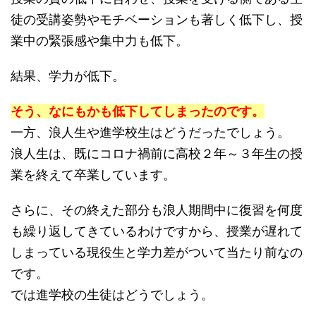
徒の受講姿勢やモチベーションも著しく低下し、授
業中の緊張感や集中力も低下。
結果、学力が低下。
そう、なにもかも低下してしまったのです。
一方、浪人生や進学校生はどうだったでしょう。
浪人生は、既にコロナ禍前に高校２年～３年生の授
業を終えて卒業しています。
さらに、その終えた部分も浪人期間中に復習を何度
も繰り返してきているわけですから、授業が遅れて
しまっている現役生と学力差がついて当たり前なの
です。
では進学校の生徒はどうでしょう。