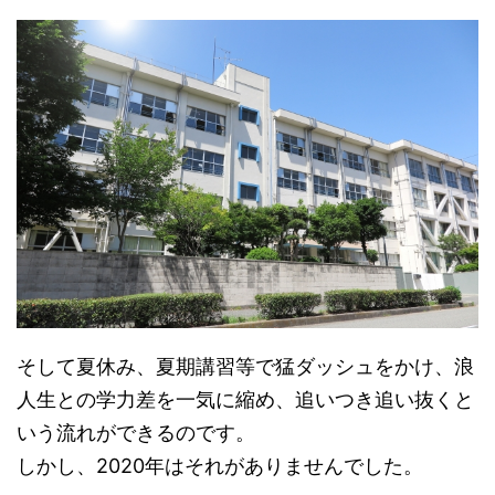
そして夏休み、夏期講習等で猛ダッシュをかけ、浪
人生との学力差を一気に縮め、追いつき追い抜くと
いう流れができるのです。
しかし、2020年はそれがありませんでした。