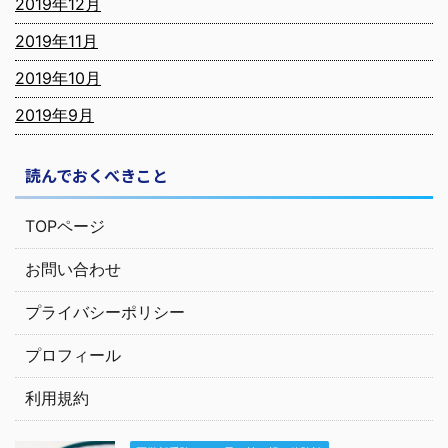
2019年12月
2019年11月
2019年10月
2019年9月
読んでおくべきこと
TOPページ
お問い合わせ
プライバシーポリシー
プロフィール
利用規約