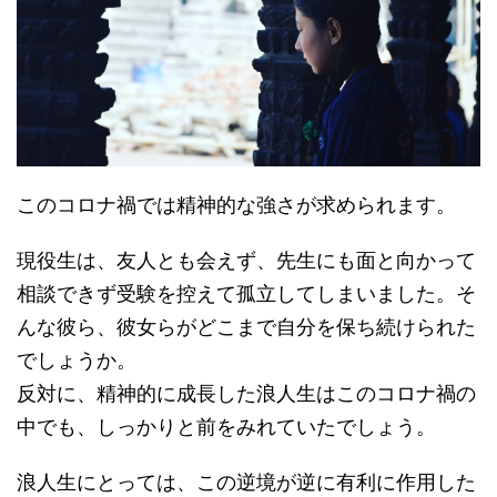
このコロナ禍では精神的な強さが求められます。
現役生は、友人とも会えず、先生にも面と向かって
相談できず受験を控えて孤立してしまいました。そ
んな彼ら、彼女らがどこまで自分を保ち続けられた
でしょうか。
反対に、精神的に成長した浪人生はこのコロナ禍の
中でも、しっかりと前をみれていたでしょう。
浪人生にとっては、この逆境が逆に有利に作用した