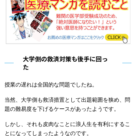
大学側の救済対策も後手に回っ
た
授業の遅れは全国的な問題でしたね。
当然、大学側も救済措置として出題範囲を狭め、問
題の難易度を下げるケースがあったようです。
しかし、それも皮肉なことに浪人生を有利にするこ
とになってしまったようなのです。