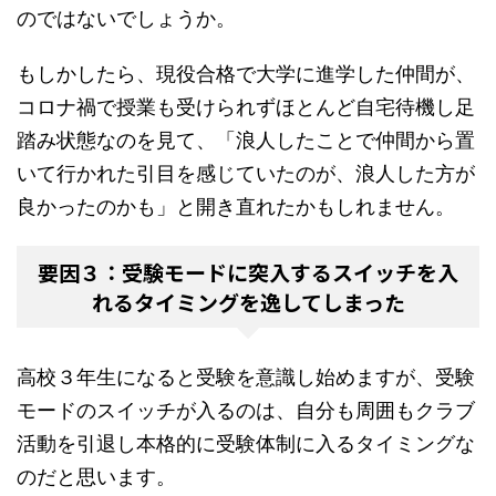
のではないでしょうか。
もしかしたら、現役合格で大学に進学した仲間が、
コロナ禍で授業も受けられずほとんど自宅待機し足
踏み状態なのを見て、「浪人したことで仲間から置
いて行かれた引目を感じていたのが、浪人した方が
良かったのかも」と開き直れたかもしれません。
要因３：受験モードに突入するスイッチを入
れるタイミングを逸してしまった
高校３年生になると受験を意識し始めますが、受験
モードのスイッチが入るのは、自分も周囲もクラブ
活動を引退し本格的に受験体制に入るタイミングな
のだと思います。