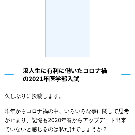
浪人生に有利に働いたコロナ禍
の2021年医学部入試
久しぶりに投稿します。
昨年からコロナ禍の中、いろいろな事に関して思考
が止まり、記憶も2020年春からアップデート出来
ていないと感じるのは私だけでしょうか？