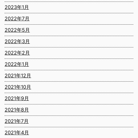
2023年1月
2022年7月
2022年5月
2022年3月
2022年2月
2022年1月
2021年12月
2021年10月
2021年9月
2021年8月
2021年7月
2021年4月