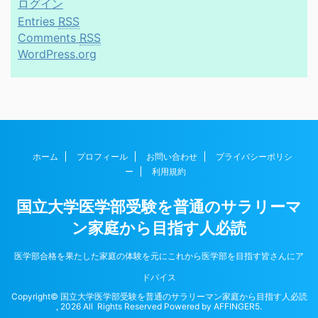
ログイン
Entries
RSS
Comments
RSS
WordPress.org
ホーム
プロフィール
お問い合わせ
プライバシーポリシ
ー
利用規約
国立大学医学部受験を普通のサラリーマ
ン家庭から目指す人必読
医学部合格を果たした家庭の体験を元にこれから医学部を目指す皆さんにア
ドバイス
Copyright© 国立大学医学部受験を普通のサラリーマン家庭から目指す人必読
, 2026 All Rights Reserved Powered by
AFFINGER5
.