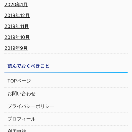
2020年1月
2019年12月
2019年11月
2019年10月
2019年9月
読んでおくべきこと
TOPページ
お問い合わせ
プライバシーポリシー
プロフィール
利用規約