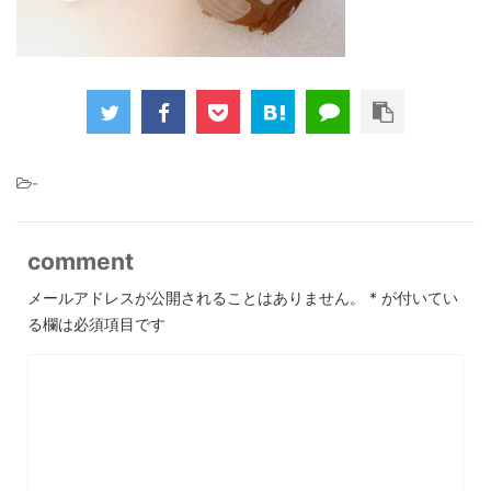
-
comment
メールアドレスが公開されることはありません。
*
が付いてい
る欄は必須項目です