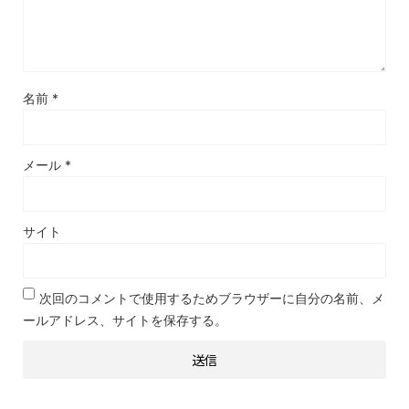
名前
*
メール
*
サイト
次回のコメントで使用するためブラウザーに自分の名前、メ
ールアドレス、サイトを保存する。