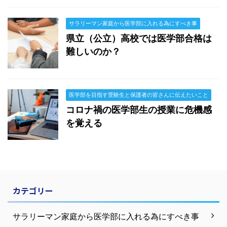
サラリーマン家庭から医学部に入れる為にすべき事
県立（公立）高校では医学部合格は
難しいのか？
医学部を目指す受験生と保護者の皆さんに伝えたいこと
コロナ禍の医学部生の授業に危機感
を覚える
カテゴリー
サラリーマン家庭から医学部に入れる為にすべき事