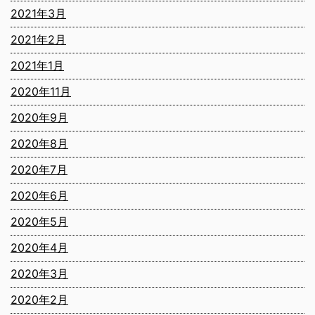
2021年3月
2021年2月
2021年1月
2020年11月
2020年9月
2020年8月
2020年7月
2020年6月
2020年5月
2020年4月
2020年3月
2020年2月