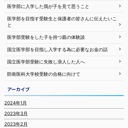
医学部に入学した我が子を見て思うこと
医学部を目指す受験生と保護者の皆さんに伝えたいこ
と
医学部受験をした子を持つ親の体験談
国立医学部を目指し入学する為に必要なお金の話
国立医学部受験に失敗し浪人した人へ
防衛医科大学校受験の合格に向けて
アーカイブ
2024年1月
2023年3月
2023年2月