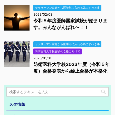
サラリーマン家庭から医学部に入れる為にすべき事
2023/02/03
令和５年度医師国家試験が始まりま
す。みんながんばれ〜！！
サラリーマン家庭から医学部に入れる為にすべき事
防衛医科大学校受験の合格に向けて
2023/01/31
防衛医科大学校2023年度（令和５年
度）合格発表から繰上合格が本格化
メタ情報