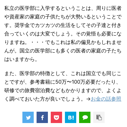
私立の医学部に入学するということは、周りに医者
や資産家の家庭の子供たちが大勢いるということで
す。奨学金でカツカツの生活をしてその子達と付き
合っていくのは大変でしょう。その覚悟も必要にな
りますね。・・・でもこれは私の偏見かもしれませ
んが。国立の医学部にも多くの医者の家庭の子たち
はいますから。
また、医学部の特徴として、これは国立でも同じこ
とですが、参考書籍に50万〜100万必要だったり、
研修での旅費宿泊費などもかかりますので、よくよ
く調べておいた方が良いでしょう。→
お金の話参照