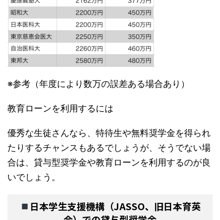
※参考（年度により数万の誤差ある場合あり）
教育ローンを利用するには
優秀な生徒さんなら、特待生や無料奨学金を得られ
たりするチャンスもあるでしょうが、そうでない場
合は、貸与型奨学金や教育ローンを利用するのが良
いでしょう。
日本学生支援機構（JASSO、旧日本育英
会）での貸与型奨学金