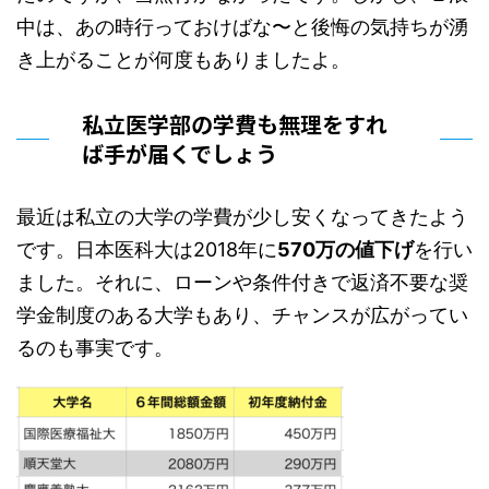
中は、あの時行っておけばな〜と後悔の気持ちが湧
き上がることが何度もありましたよ。
私立医学部の学費も無理をすれ
ば手が届くでしょう
最近は私立の大学の学費が少し安くなってきたよう
です。日本医科大は2018年に
570万の値下げ
を行い
ました。それに、ローンや条件付きで返済不要な奨
学金制度のある大学もあり、チャンスが広がってい
るのも事実です。