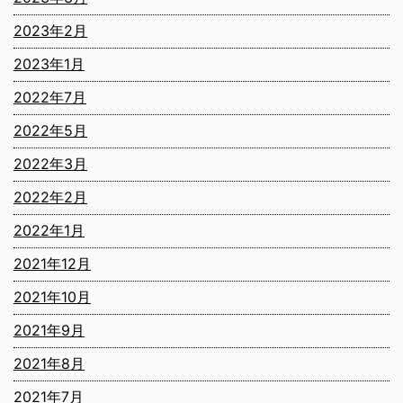
2023年2月
2023年1月
2022年7月
2022年5月
2022年3月
2022年2月
2022年1月
2021年12月
2021年10月
2021年9月
2021年8月
2021年7月