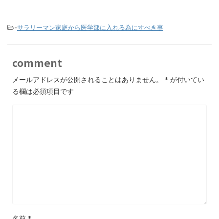
-
サラリーマン家庭から医学部に入れる為にすべき事
comment
メールアドレスが公開されることはありません。
*
が付いてい
る欄は必須項目です
名前
*