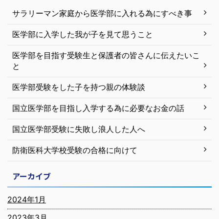
サラリーマン家庭から医学部に入れる為にすべき事
医学部に入学した我が子を見て思うこと
医学部を目指す受験生と保護者の皆さんに伝えたいこ
と
医学部受験をした子を持つ親の体験談
国立医学部を目指し入学する為に必要なお金の話
国立医学部受験に失敗し浪人した人へ
防衛医科大学校受験の合格に向けて
アーカイブ
2024年1月
2023年3月