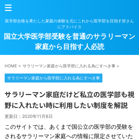
医学部合格を果たした家庭の体験を元にこれから医学部を目指す皆さん
にアドバイス
国立大学医学部受験を普通のサラリーマン
家庭から目指す人必読
HOME
>
サラリーマン家庭から医学部に入れる為にすべき事
>
サラリーマン家庭から医学部に入れる為にすべき事
サラリーマン家庭だけど私立の医学部も視
野に入れたい時に利用したい制度を解説
更新日：
2020年11月8日
このサイトでは、あくまで国公立の医学部の受験を
されるサラリーマン家庭への情報に限定させていた