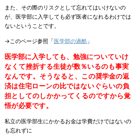
また、その際のリスクとして忘れてはいけないの
が、医学部に入学しても必ず医者になれるわけでは
ないということです。
→このページ参照「
医学部の過酷
」
医学部に入学しても、勉強についていけ
なくて挫折する生徒が数％いるのも事実
なんです。そうなると、この奨学金の返
済は住宅ローンの比ではないぐらいの負
担としてのしかかってくるのですから覚
悟が必要です。
私立の医学部生にかかるお金は学費だけではないの
も忘れずに