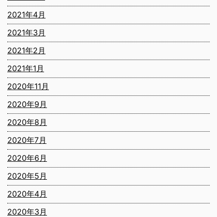
2021年4月
2021年3月
2021年2月
2021年1月
2020年11月
2020年9月
2020年8月
2020年7月
2020年6月
2020年5月
2020年4月
2020年3月