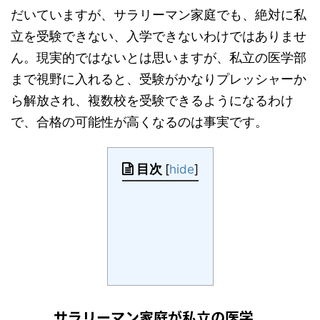
だいていますが、サラリーマン家庭でも、絶対に私
立を受験できない、入学できないわけではありませ
ん。現実的ではないとは思いますが、私立の医学部
まで視野に入れると、受験がかなりプレッシャーか
ら解放され、複数校を受験できるようになるわけ
で、合格の可能性が高くなるのは事実です。
目次
[
hide
]
サラリーマン家庭が私立の医学