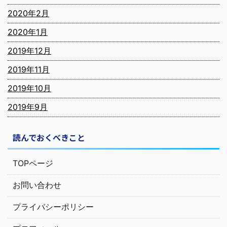
2020年2月
2020年1月
2019年12月
2019年11月
2019年10月
2019年9月
読んでおくべきこと
TOPページ
お問い合わせ
プライバシーポリシー