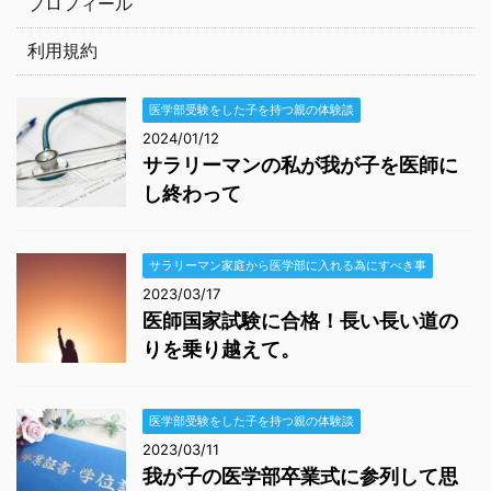
プロフィール
利用規約
医学部受験をした子を持つ親の体験談
2024/01/12
サラリーマンの私が我が子を医師に
し終わって
サラリーマン家庭から医学部に入れる為にすべき事
2023/03/17
医師国家試験に合格！長い長い道の
りを乗り越えて。
医学部受験をした子を持つ親の体験談
2023/03/11
我が子の医学部卒業式に参列して思