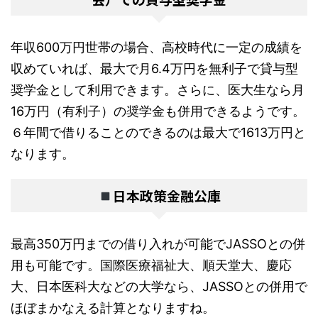
年収600万円世帯の場合、高校時代に一定の成績を
収めていれば、最大で月6.4万円を無利子で貸与型
奨学金として利用できます。さらに、医大生なら月
16万円（有利子）の奨学金も併用できるようです。
６年間で借りることのできるのは最大で1613万円と
なります。
日本政策金融公庫
最高350万円までの借り入れが可能でJASSOとの併
用も可能です。国際医療福祉大、順天堂大、慶応
大、日本医科大などの大学なら、JASSOとの併用で
ほぼまかなえる計算となりますね。