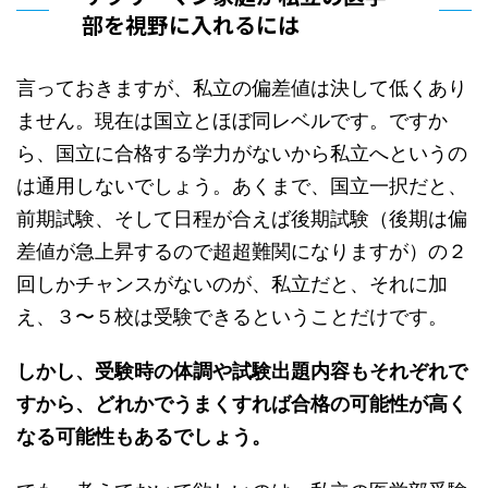
部を視野に入れるには
言っておきますが、私立の偏差値は決して低くあり
ません。現在は国立とほぼ同レベルです。ですか
ら、国立に合格する学力がないから私立へというの
は通用しないでしょう。あくまで、国立一択だと、
前期試験、そして日程が合えば後期試験（後期は偏
差値が急上昇するので超超難関になりますが）の２
回しかチャンスがないのが、私立だと、それに加
え、３〜５校は受験できるということだけです。
しかし、受験時の体調や試験出題内容もそれぞれで
すから、どれかでうまくすれば合格の可能性が高く
なる可能性もあるでしょう。