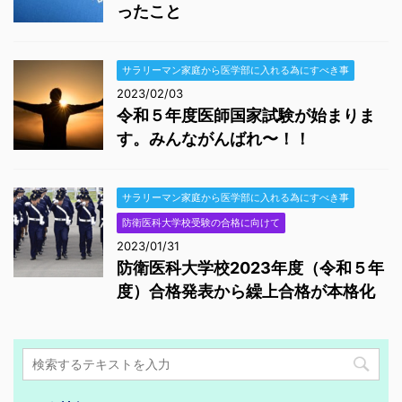
ったこと
サラリーマン家庭から医学部に入れる為にすべき事
2023/02/03
令和５年度医師国家試験が始まりま
す。みんながんばれ〜！！
サラリーマン家庭から医学部に入れる為にすべき事
防衛医科大学校受験の合格に向けて
2023/01/31
防衛医科大学校2023年度（令和５年
度）合格発表から繰上合格が本格化