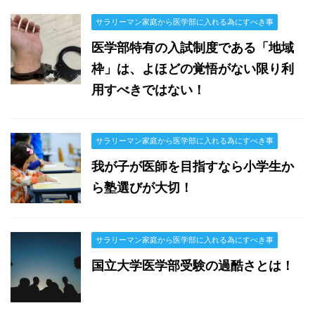
サラリーマン家庭から医学部に入れる為にすべき事
医学部特有の入試制度である「地域
枠」は、よほどの覚悟がない限り利
用すべきではない！
サラリーマン家庭から医学部に入れる為にすべき事
我が子が医師を目指すなら小学生か
ら塾選びが大切！
サラリーマン家庭から医学部に入れる為にすべき事
国立大学医学部受験の過酷さとは！