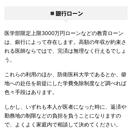
銀行ローン
医学部限定上限3000万円ローンなどの教育ローン
は、銀行によって存在します。高額の年収が約束さ
れる医師ならではで、完済は無理なく行えるでしょ
う。
これらの利用のほか、防衛医科大学であるとか、僻
地への赴任を前提にした学費免除制度など調べれば
色々手段はあります。
しかし、いずれも本人が医者になった時に、返済や
勤務地の制限などの負担を負うことになりますの
で、よくよく家庭内で相談して決めてください。