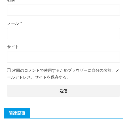
メール
*
サイト
次回のコメントで使用するためブラウザーに自分の名前、メ
ールアドレス、サイトを保存する。
関連記事