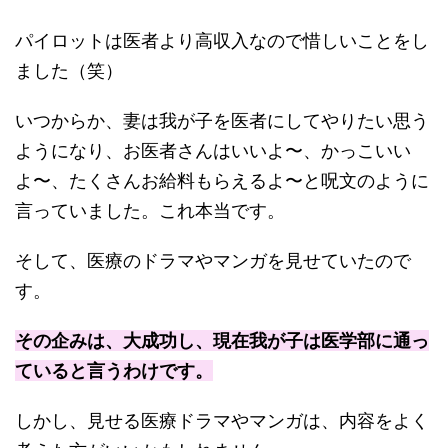
パイロットは医者より高収入なので惜しいことをし
ました（笑）
いつからか、妻は我が子を医者にしてやりたい思う
ようになり、お医者さんはいいよ〜、かっこいい
よ〜、たくさんお給料もらえるよ〜と呪文のように
言っていました。これ本当です。
そして、医療のドラマやマンガを見せていたので
す。
その企みは、大成功し、現在我が子は医学部に通っ
ていると言うわけです。
しかし、見せる医療ドラマやマンガは、内容をよく