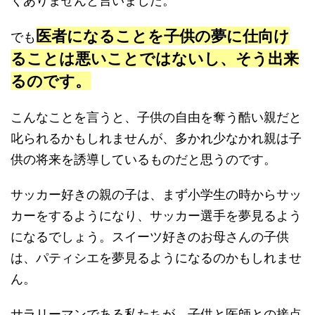
くありませんと言いました。
医者になることを子供の夢に仕向け
でも
ることは悪いことではないし、そう出来
るのです。
こんなことを言うと、子供の自由を奪う酷い親だと
叱られるかもしれませんが、多かれ少なかれ親は子
供の将来を誘導しているものだと思うのです。
サッカー好きの親の子は、まず小学生の時からサッ
カーをするようになり、サッカー選手を夢見るよう
になるでしょう。スイーツ好きのお母さんの子供
は、パティシエを夢見るようになるのかもしれませ
ん。
サラリーマンである私たちが、子供と医師との接点