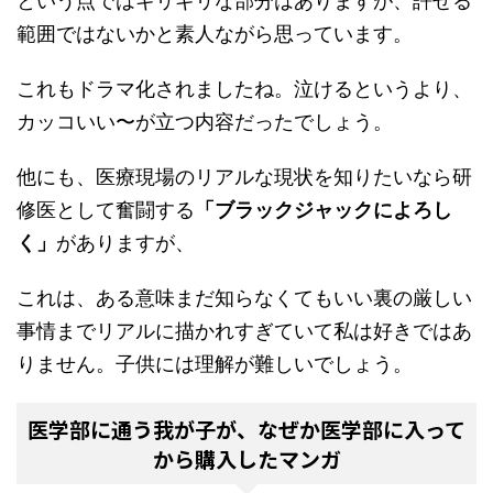
という点ではギリギリな部分はありますが、許せる
範囲ではないかと素人ながら思っています。
これもドラマ化されましたね。泣けるというより、
カッコいい〜が立つ内容だったでしょう。
他にも、医療現場のリアルな現状を知りたいなら研
修医として奮闘する
「ブラックジャックによろし
く」
がありますが、
これは、ある意味まだ知らなくてもいい裏の厳しい
事情までリアルに描かれすぎていて私は好きではあ
りません。子供には理解が難しいでしょう。
医学部に通う我が子が、なぜか医学部に入って
から購入したマンガ