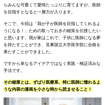
らみんな可愛くて愛情たっぷりに育てますが、医師
を目指すとなると一層力が入ります。
そこで、今回は「我が子が医師を目指してくれるよ
うになる！」ための取っておきの秘策を伝授したい
と思います。我が家はこれで、子供に医師になる夢
を持たすことができ、見事国立大学医学部に合格を
果たすことができました。
ですから単なるアイデアではなく実践・検証済みな
手法です。
その秘策とは、ずばり医療系、特に医師に憧れるよ
うな内容の漫画を小さな時から読ませること！