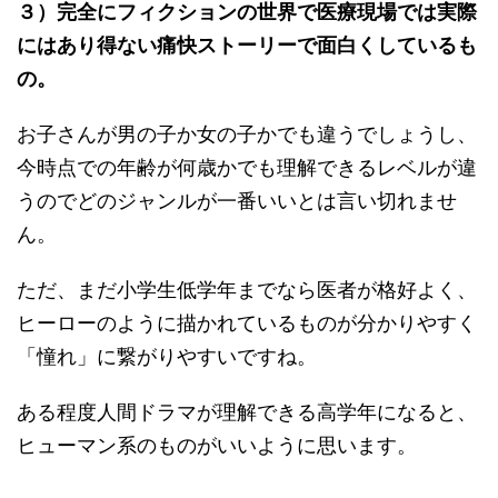
３）完全にフィクションの世界で医療現場では実際
にはあり得ない痛快ストーリーで面白くしているも
の。
お子さんが男の子か女の子かでも違うでしょうし、
今時点での年齢が何歳かでも理解できるレベルが違
うのでどのジャンルが一番いいとは言い切れませ
ん。
ただ、まだ小学生低学年までなら医者が格好よく、
ヒーローのように描かれているものが分かりやすく
「憧れ」に繋がりやすいですね。
ある程度人間ドラマが理解できる高学年になると、
ヒューマン系のものがいいように思います。