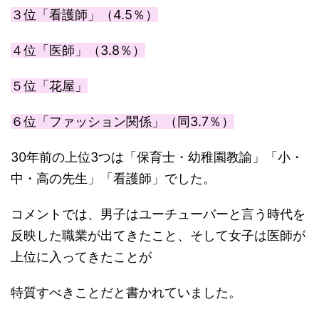
３位「看護師」（4.5％）
４位「医師」（3.8％）
５位「花屋」
６位「ファッション関係」（同3.7％）
30年前の上位3つは「保育士・幼稚園教諭」「小・
中・高の先生」「看護師」でした。
コメントでは、男子はユーチューバーと言う時代を
反映した職業が出てきたこと、そして女子は医師が
上位に入ってきたことが
特質すべきことだと書かれていました。