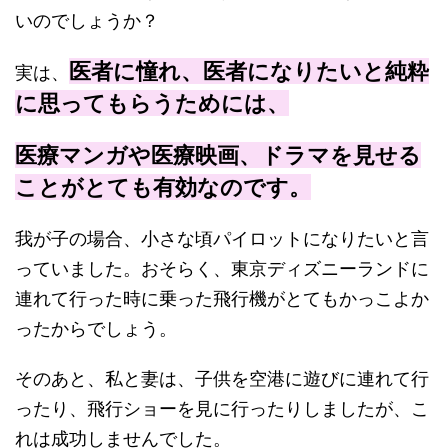
いのでしょうか？
医者に憧れ、医者になりたいと純粋
実は、
に思ってもらうためには、
医療マンガや医療映画、ドラマを見せる
ことがとても有効なのです。
我が子の場合、小さな頃パイロットになりたいと言
っていました。おそらく、東京ディズニーランドに
連れて行った時に乗った飛行機がとてもかっこよか
ったからでしょう。
そのあと、私と妻は、子供を空港に遊びに連れて行
ったり、飛行ショーを見に行ったりしましたが、こ
れは成功しませんでした。