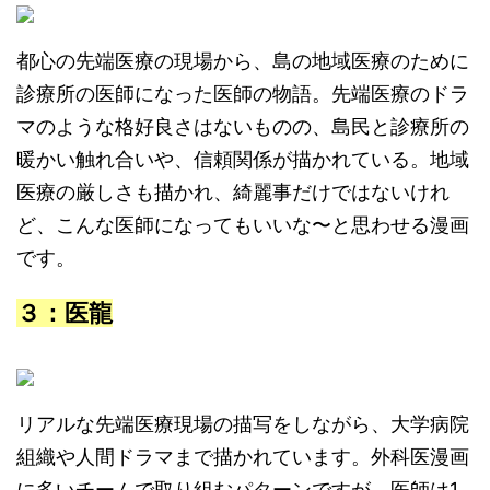
都心の先端医療の現場から、島の地域医療のために
診療所の医師になった医師の物語。先端医療のドラ
マのような格好良さはないものの、島民と診療所の
暖かい触れ合いや、信頼関係が描かれている。地域
医療の厳しさも描かれ、綺麗事だけではないけれ
ど、こんな医師になってもいいな〜と思わせる漫画
です。
３：医龍
リアルな先端医療現場の描写をしながら、大学病院
組織や人間ドラマまで描かれています。外科医漫画
に多いチームで取り組むパターンですが、医師は1