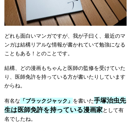
どれも面白いマンガですが、我が子曰く、最近のマ
ンガは結構リアルな情報が書かれていて勉強になる
こともある！とのことです。
結構、どの漫画もちゃんと医師の監修を受けていた
り、医師免許を持っている方が書いたりしています
からね。
手塚治虫先
有名な
「ブラックジャック」
を書いた
生は医師免許を持っている漫画家
として有
名でしたね。