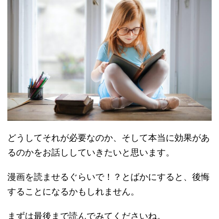
どうしてそれが必要なのか、そして本当に効果があ
るのかをお話ししていきたいと思います。
漫画を読ませるぐらいで！？とばかにすると、後悔
することになるかもしれません。
まずは最後まで読んでみてくださいね。