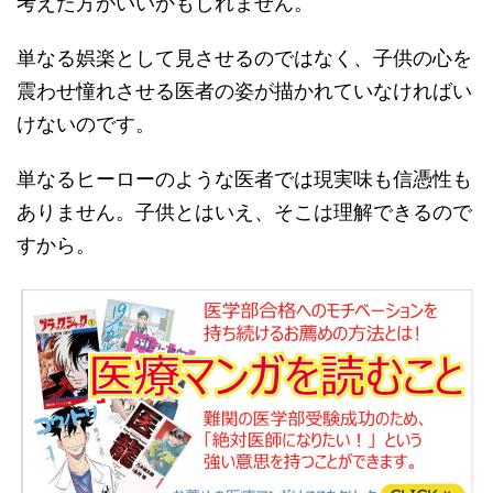
考えた方がいいかもしれません。
単なる娯楽として見させるのではなく、子供の心を
震わせ憧れさせる医者の姿が描かれていなければい
けないのです。
単なるヒーローのような医者では現実味も信憑性も
ありません。子供とはいえ、そこは理解できるので
すから。