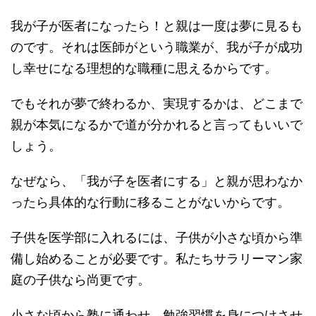
我が子が医者になったら！と親は一度は夢に見るも
のです。それは医師がという職業が、我が子が成功
し幸せになる理想的な職種に思えるからです。
でもそれが夢で終わるか、実現するかは、どこまで
親が本気になるかで道が分かれると言ってもいいで
しょう。
なぜなら、「我が子を医者にする」と親が思わなか
ったら具体的な行動に移ることがないからです。
子供を医学部に入れるには、子供が小さな頃から準
備し始めることが必要です。私たちサラリーマン家
庭の子供なら尚更です。
小さな頃から塾に通わせ、勉強習慣を身につけさせ