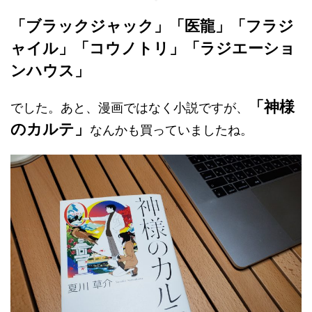
「ブラックジャック」「医龍」「フラジ
ャイル」「コウノトリ」「ラジエーショ
ンハウス」
「神様
でした。あと、漫画ではなく小説ですが、
のカルテ」
なんかも買っていましたね。