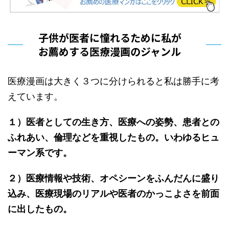
子供が医者に憧れるために私が
お薦めする医療漫画のジャンル
医療漫画は大きく３つに分けられると私は勝手に考
えています。
１）医者としての生き方、医療への姿勢、患者との
ふれあい、倫理などを重視したもの。いわゆるヒュ
ーマン系です。
２）医療情報や技術、オペシーンをふんだんに盛り
込み、医療現場のリアルや医者のかっこよさを前面
に出したもの。