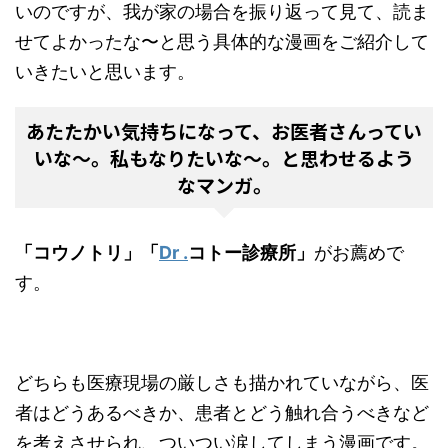
いのですが、我が家の場合を振り返って見て、読ま
せてよかったな〜と思う具体的な漫画をご紹介して
いきたいと思います。
あたたかい気持ちになって、お医者さんってい
いな〜。私もなりたいな〜。と思わせるよう
なマンガ。
「コウノトリ」「
Dr .
コトー診療所」
がお薦めで
す。
どちらも医療現場の厳しさも描かれていながら、医
者はどうあるべきか、患者とどう触れ合うべきなど
を考えさせられ、ついつい涙してしまう漫画です。