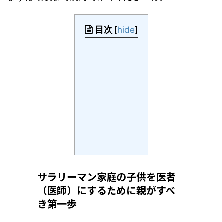
目次
[
hide
]
サラリーマン家庭の子供を医者
（医師）にするために親がすべ
き第一歩