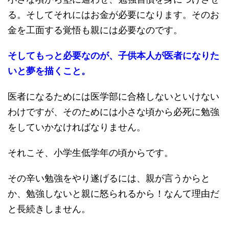
る。そしてそれにはお金が必要になります。そのお
金を工面する覚悟も親には必要なのです。
そしてもっと必要なのが、子供本人が医者になりた
いと夢を描くこと。
医者になるためには医学部に合格しないといけない
わけですが、そのためには小さな頃から必死に勉強
をしていかなければなりません。
それこそ、小学生低学年の頃からです。
その辛い勉強をやり遂げるには、親が言うからと
か、勉強しないと親に怒られるから！なんて理由だ
と長続きしません。