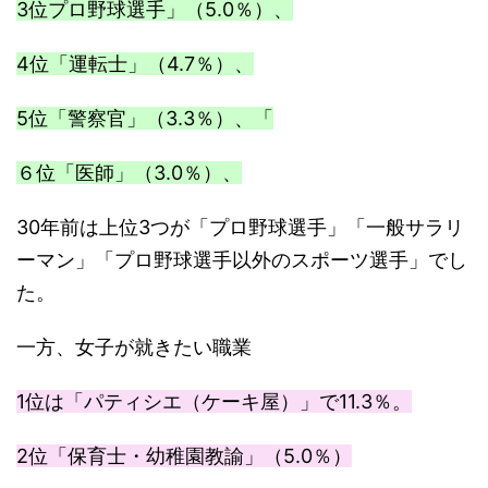
3位プロ野球選手」（5.0％）、
4位「運転士」（4.7％）、
5位「警察官」（3.3％）、「
６位「医師」（3.0％）、
30年前は上位3つが「プロ野球選手」「一般サラリ
ーマン」「プロ野球選手以外のスポーツ選手」でし
た。
一方、女子が就きたい職業
1位は「パティシエ（ケーキ屋）」で11.3％。
2位「保育士・幼稚園教諭」（5.0％）