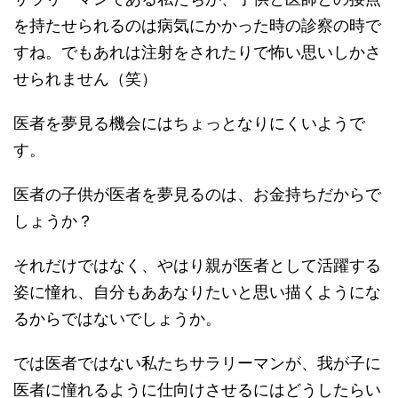
を持たせられるのは病気にかかった時の診察の時で
すね。でもあれは注射をされたりで怖い思いしかさ
せられません（笑）
医者を夢見る機会にはちょっとなりにくいようで
す。
医者の子供が医者を夢見るのは、お金持ちだからで
しょうか？
それだけではなく、やはり親が医者として活躍する
姿に憧れ、自分もああなりたいと思い描くようにな
るからではないでしょうか。
では医者ではない私たちサラリーマンが、我が子に
医者に憧れるように仕向けさせるにはどうしたらい