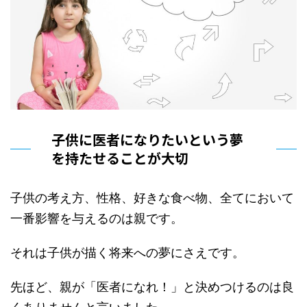
子供に医者になりたいという夢
を持たせることが大切
子供の考え方、性格、好きな食べ物、全てにおいて
一番影響を与えるのは親です。
それは子供が描く将来への夢にさえです。
先ほど、親が「医者になれ！」と決めつけるのは良