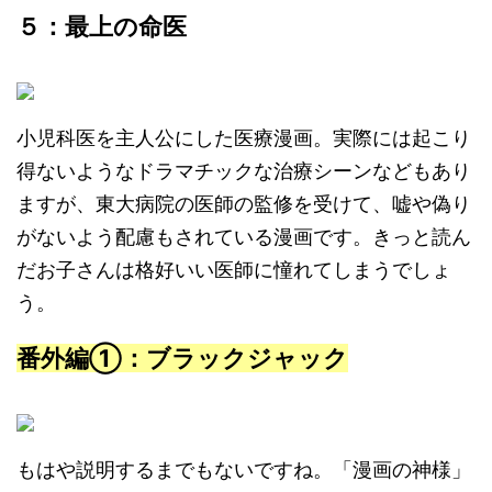
５：最上の命医
小児科医を主人公にした医療漫画。実際には起こり
得ないようなドラマチックな治療シーンなどもあり
ますが、東大病院の医師の監修を受けて、嘘や偽り
がないよう配慮もされている漫画です。きっと読ん
だお子さんは格好いい医師に憧れてしまうでしょ
う。
番外編①：ブラックジャック
もはや説明するまでもないですね。「漫画の神様」