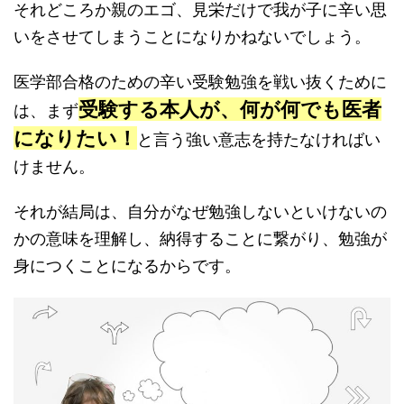
それどころか親のエゴ、見栄だけで我が子に辛い思
いをさせてしまうことになりかねないでしょう。
医学部合格のための辛い受験勉強を戦い抜くために
受験する本人が、何が何でも医者
は、まず
になりたい！
と言う強い意志を持たなければい
けません。
それが結局は、自分がなぜ勉強しないといけないの
かの意味を理解し、納得することに繋がり、勉強が
身につくことになるからです。