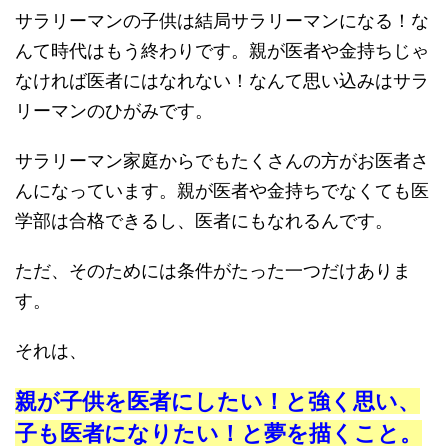
サラリーマンの子供は結局サラリーマンになる！な
んて時代はもう終わりです。親が医者や金持ちじゃ
なければ医者にはなれない！なんて思い込みはサラ
リーマンのひがみです。
サラリーマン家庭からでもたくさんの方がお医者さ
んになっています。親が医者や金持ちでなくても医
学部は合格できるし、医者にもなれるんです。
ただ、そのためには条件がたった一つだけありま
す。
それは、
親が子供を医者にしたい！と強く思い、
子も医者になりたい！と夢を描くこと。