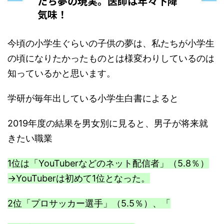
たち夢の現実。医師は年々下降
気味！
今頃の小学生ぐらいの子供の夢は、私たちが小学生
の頃になりたかったものとは様変わりしているのは
知っているかと思います。
学研が毎年出している小学生白書によると
2019年度の結果を男女別に見ると、男子が将来就
きたい職業
1位は「YouTuberなどのネット配信者」（5.8％）
→YouTuberは初めて1位となった。
2位「プロサッカー選手」（5.5％）、「