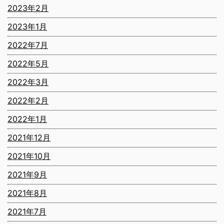
2023年2月
2023年1月
2022年7月
2022年5月
2022年3月
2022年2月
2022年1月
2021年12月
2021年10月
2021年9月
2021年8月
2021年7月