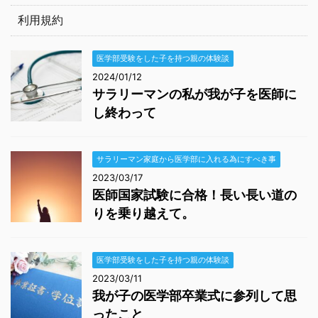
利用規約
医学部受験をした子を持つ親の体験談
2024/01/12
サラリーマンの私が我が子を医師に
し終わって
サラリーマン家庭から医学部に入れる為にすべき事
2023/03/17
医師国家試験に合格！長い長い道の
りを乗り越えて。
医学部受験をした子を持つ親の体験談
2023/03/11
我が子の医学部卒業式に参列して思
ったこと