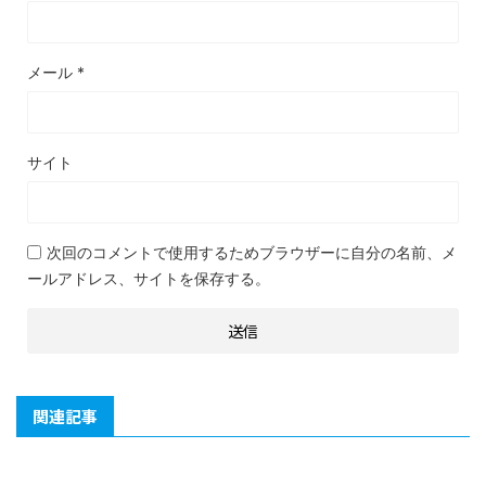
メール
*
サイト
次回のコメントで使用するためブラウザーに自分の名前、メ
ールアドレス、サイトを保存する。
関連記事