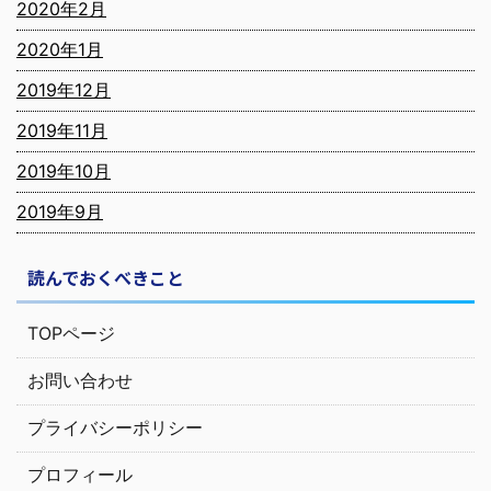
2020年2月
2020年1月
2019年12月
2019年11月
2019年10月
2019年9月
読んでおくべきこと
TOPページ
お問い合わせ
プライバシーポリシー
プロフィール