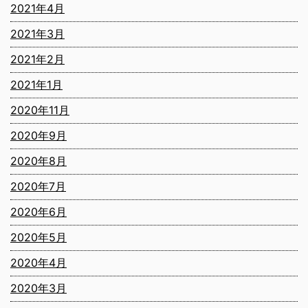
2021年4月
2021年3月
2021年2月
2021年1月
2020年11月
2020年9月
2020年8月
2020年7月
2020年6月
2020年5月
2020年4月
2020年3月