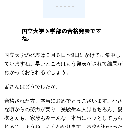
国立大学医学部の合格発表です
ね。
国立大学の発表は３月６日〜9日にかけてに集中し
ていますね。早いところはもう発表がされて結果が
わかっておられるでしょう。
皆さんはどうでしたか。
合格された方、本当におめでとうございます。小さ
な頃からの努力が実り、受験生本人はもちろん、親
御さんも、家族もみーんな、本当にホッとしておら
れるでしょうね。よくわかります。合格がわかった