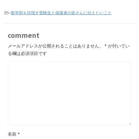
-
医学部を目指す受験生と保護者の皆さんに伝えたいこと
comment
メールアドレスが公開されることはありません。
*
が付いてい
る欄は必須項目です
名前
*