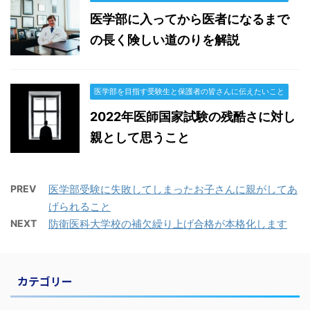
医学部に入ってから医者になるまで
の長く険しい道のりを解説
医学部を目指す受験生と保護者の皆さんに伝えたいこと
2022年医師国家試験の残酷さに対し
親として思うこと
PREV
医学部受験に失敗してしまったお子さんに親がしてあ
げられること
NEXT
防衛医科大学校の補欠繰り上げ合格が本格化します
カテゴリー