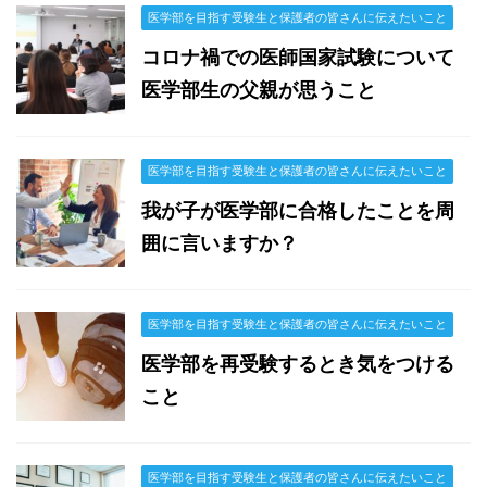
医学部を目指す受験生と保護者の皆さんに伝えたいこと
コロナ禍での医師国家試験について
医学部生の父親が思うこと
医学部を目指す受験生と保護者の皆さんに伝えたいこと
我が子が医学部に合格したことを周
囲に言いますか？
医学部を目指す受験生と保護者の皆さんに伝えたいこと
医学部を再受験するとき気をつける
こと
医学部を目指す受験生と保護者の皆さんに伝えたいこと