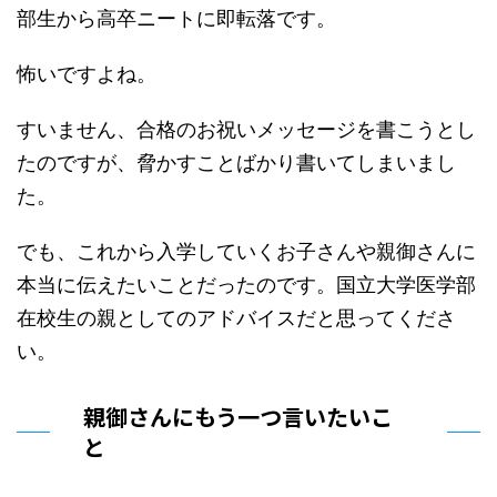
部生から高卒ニートに即転落です。
怖いですよね。
すいません、合格のお祝いメッセージを書こうとし
たのですが、脅かすことばかり書いてしまいまし
た。
でも、これから入学していくお子さんや親御さんに
本当に伝えたいことだったのです。国立大学医学部
在校生の親としてのアドバイスだと思ってくださ
い。
親御さんにもう一つ言いたいこ
と