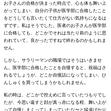
お子さんの合格が決まった時点で、心も体も舞い上
がってしまい、自分の子供が医学部に合格したこと
をどうしても言いたくて仕方がない気持ちになるは
ずです。私はそうでした。医者のお子さんが医学部
に合格しても、どこかでそれは当たり前のように思
われていて、良かったですねで終わるのかもしれま
せん。
しかし、サラリーマンの職場ではそうはいきませ
ん。医学部に合格したことを自慢すると、祝福はさ
れるでしょうが、どこか自慢話になってしまい、ひ
んしゅくを買ってしまうかもしれません。
私の時は、どこかで控えめに言っていたつもりでし
たが、今思い返すと顔が真っ赤になる程、舞い上が
って自慢しまくってしまっていたな〜と猛省ばかり