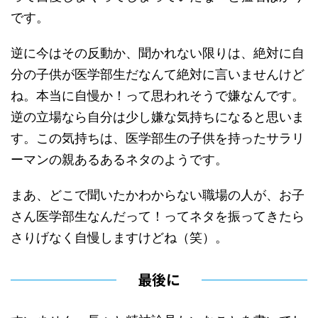
です。
逆に今はその反動か、聞かれない限りは、絶対に自
分の子供が医学部生だなんて絶対に言いませんけど
ね。本当に自慢か！って思われそうで嫌なんです。
逆の立場なら自分は少し嫌な気持ちになると思いま
す。この気持ちは、医学部生の子供を持ったサラリ
ーマンの親あるあるネタのようです。
まあ、どこで聞いたかわからない職場の人が、お子
さん医学部生なんだって！ってネタを振ってきたら
さりげなく自慢しますけどね（笑）。
最後に