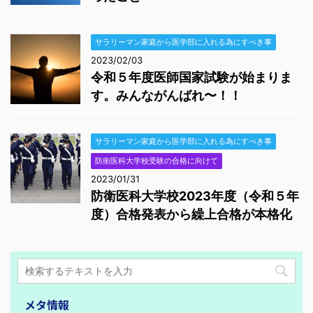
サラリーマン家庭から医学部に入れる為にすべき事
2023/02/03
令和５年度医師国家試験が始まりま
す。みんながんばれ〜！！
サラリーマン家庭から医学部に入れる為にすべき事
防衛医科大学校受験の合格に向けて
2023/01/31
防衛医科大学校2023年度（令和５年
度）合格発表から繰上合格が本格化
メタ情報