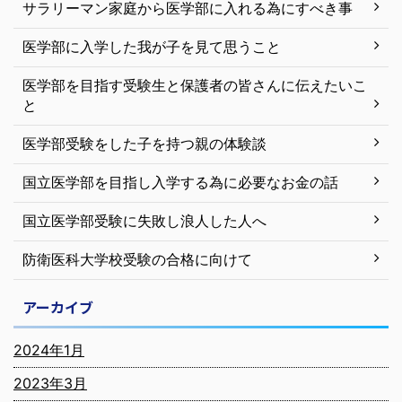
サラリーマン家庭から医学部に入れる為にすべき事
医学部に入学した我が子を見て思うこと
医学部を目指す受験生と保護者の皆さんに伝えたいこ
と
医学部受験をした子を持つ親の体験談
国立医学部を目指し入学する為に必要なお金の話
国立医学部受験に失敗し浪人した人へ
防衛医科大学校受験の合格に向けて
アーカイブ
2024年1月
2023年3月