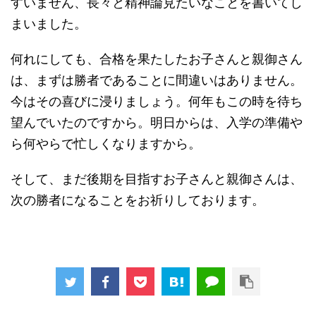
すいません、長々と精神論見たいなことを書いてし
まいました。
何れにしても、合格を果たしたお子さんと親御さん
は、まずは勝者であることに間違いはありません。
今はその喜びに浸りましょう。何年もこの時を待ち
望んでいたのですから。明日からは、入学の準備や
ら何やらで忙しくなりますから。
そして、まだ後期を目指すお子さんと親御さんは、
次の勝者になることをお祈りしております。