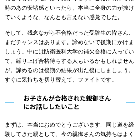
時のあの安堵感といったら、本当に全身の力が抜け
ていくような、なんとも言えない感覚でした。
そして、残念ながら不合格だった受験生の皆さん、
まだチャンスはあります。諦めないで後期にかけま
しょう。中には防衛医科大学の補欠合格に入ってい
て、繰り上げ合格待ちする人もいるかもしれません
が。諦めるのは後期の結果が出た後にしましょう。
すぐに気持ちを切り替えて、ファイトです。
お子さんが合格された親御さん
にお話ししたいこと
まずは、本当におめでとうございます。同じ道を経
験してきた親として、今の親御さんの気持ちはよく