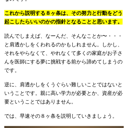
これから説明する８ヶ条は、その努力と行動をどう
起こしたらいいのかの指針となることと思います。
読んでしまえば、なーんだ、そんなことか〜・・・
と肩透かしをくわれるのかもしれません。しかし、
それをやらなくて、やれなくて多くの家庭がお子さ
んを医師にする夢に挑戦する前から諦めてしまうの
です。
逆に、肩透かしをくうぐらい難しいことではないと
いうことです。親に高い学力が必要とか、資産が必
要ということではありません。
では、早速その８ヶ条を説明していきましょう。