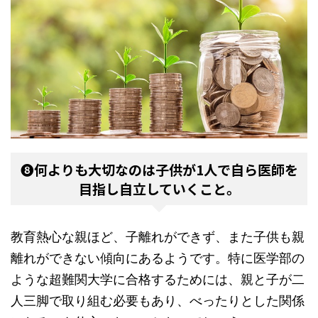
❽何よりも大切なのは子供が1人で自ら医師を
目指し自立していくこと。
教育熱心な親ほど、子離れができず、また子供も親
離れができない傾向にあるようです。特に医学部の
ような超難関大学に合格するためには、親と子が二
人三脚で取り組む必要もあり、べったりとした関係