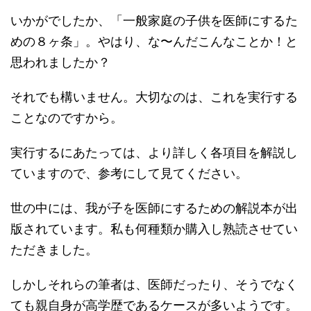
いかがでしたか、「一般家庭の子供を医師にするた
めの８ヶ条」。やはり、な〜んだこんなことか！と
思われましたか？
それでも構いません。大切なのは、これを実行する
ことなのですから。
実行するにあたっては、より詳しく各項目を解説し
ていますので、参考にして見てください。
世の中には、我が子を医師にするための解説本が出
版されています。私も何種類か購入し熟読させてい
ただきました。
しかしそれらの筆者は、医師だったり、そうでなく
ても親自身が高学歴であるケースが多いようです。