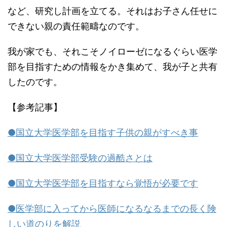
など、研究し計画を立てる。それはお子さん任せに
できない親の責任範疇なのです。
我が家でも、それこそノイローゼになるぐらい医学
部を目指すための情報をかき集めて、我が子と共有
したのです。
【参考記事】
●国立大学医学部を目指す子供の親がすべき事
●国立大学医学部受験の過酷さとは
●国立大学医学部を目指すなら覚悟が必要です
●医学部に入ってから医師になるなるまでの長く険
しい道のりを解説