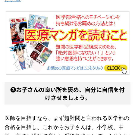
❸お子さんの良い所を褒め、自分に自信を付
けさせましょう。
医師を目指すなら、まず超難関と言われる医学部の
合格を目指し、これからお子さんは、小学校、中