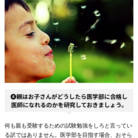
❹親はお子さんがどうしたら医学部に合格し
医師になれるのかを研究しておきましょう。
何も親も受験するための試験勉強をしろと言ってい
る訳ではありません。医学部を目指す場合、おそら