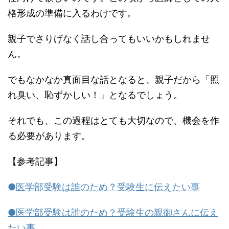
格形成の準備に入るわけです。
親子でさりげなく話し合ってもいいかもしれませ
ん。
でもなかなか真面目な話となると、親子だから「照
れ臭い、恥ずかしい！」となるでしょう。
それでも、この過程はとても大切なので、機会を作
る必要があります。
【参考記事】
●医学部受験は誰のため？受験生に伝えたい事
●医学部受験は誰のため？受験生の親御さんに伝え
たい事