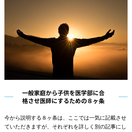
一般家庭から子供を医学部に合
格させ医師にするための８ヶ条
今から説明する８ヶ条は、ここでは一気に記載させ
ていただきますが、それぞれを詳しく別の記事にし