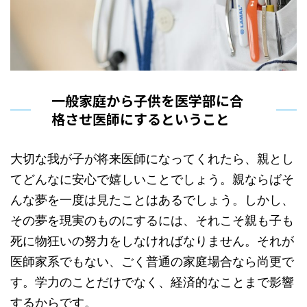
一般家庭から子供を医学部に合
格させ医師にするということ
大切な我が子が将来医師になってくれたら、親とし
てどんなに安心で嬉しいことでしょう。親ならばそ
んな夢を一度は見たことはあるでしょう。しかし、
その夢を現実のものにするには、それこそ親も子も
死に物狂いの努力をしなければなりません。それが
医師家系でもない、ごく普通の家庭場合なら尚更で
す。学力のことだけでなく、経済的なことまで影響
するからです。