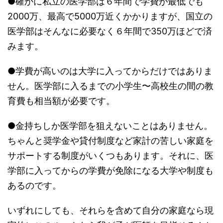
●確かに私立の医学部は６年間で学費が最低でも
2000万、最高で5000万近くかかりますが、国立の
医学部はそんなに必要なく６年間で350万ほどで済
みます。
●学費が高いのは大学に入ってからだけではありま
せん。医学部に入るまでの小学生〜高校生の間の教
育費も相当額が必要です。
●金持ちしか医学部を狙えないことはありません。
ちゃんと奨学金や貸付制度など家計の苦しい家庭を
サポートする制度がいくつもあります。それに、医
学部に入ってからの学費が免除になる大学や制度も
あるのです。
いずれにしても、それらを含めて自分の家庭なら現