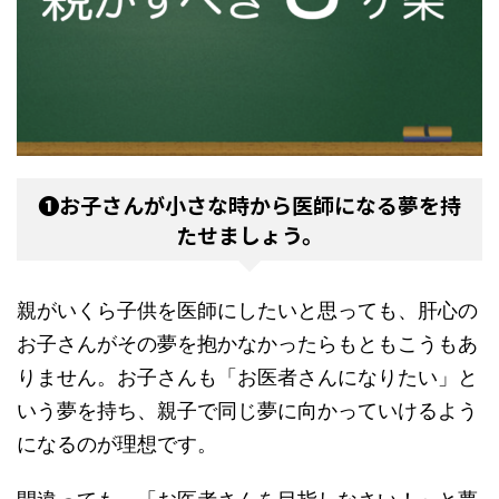
❶お子さんが小さな時から医師になる夢を持
たせましょう。
親がいくら子供を医師にしたいと思っても、肝心の
お子さんがその夢を抱かなかったらもともこうもあ
りません。お子さんも「お医者さんになりたい」と
いう夢を持ち、親子で同じ夢に向かっていけるよう
になるのが理想です。