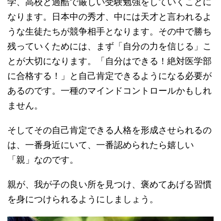
学、高校と過酷で厳しい受験勉強をしていくことに
なります。日本中の秀才、中には天才と言われるよ
うな生徒たちが競争相手となります。その中で勝ち
残っていくためには、まず「自分の力を信じる」こ
とが大切になります。「自分はできる！絶対医学部
に合格する！」と自己肯定できるようになる必要が
あるのです。一種のマインドコントロールかもしれ
ません。
そしてその自己肯定できる人格を形成させられるの
は、一番身近にいて、一番認められたら嬉しい
「親」なのです。
親が、我が子の良い所を見つけ、褒めてあげる習慣
を身につけられるようにしましょう。