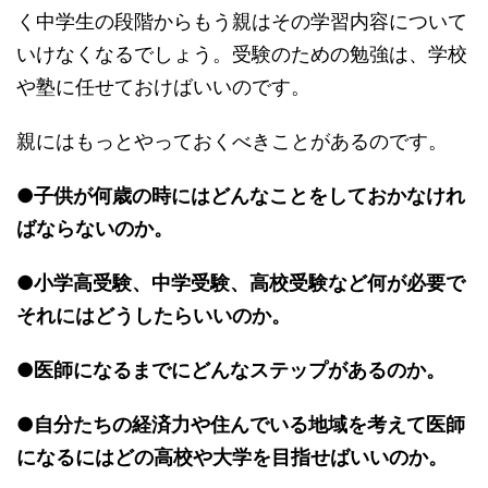
く中学生の段階からもう親はその学習内容について
いけなくなるでしょう。受験のための勉強は、学校
や塾に任せておけばいいのです。
親にはもっとやっておくべきことがあるのです。
●子供が何歳の時にはどんなことをしておかなけれ
ばならないのか。
●小学高受験、中学受験、高校受験など何が必要で
それにはどうしたらいいのか。
●医師になるまでにどんなステップがあるのか。
●自分たちの経済力や住んでいる地域を考えて医師
になるにはどの高校や大学を目指せばいいのか。