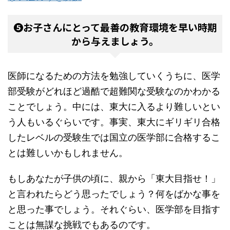
❺お子さんにとって最善の教育環境を早い時期
から与えましょう。
医師になるための方法を勉強していくうちに、医学
部受験がどれほど過酷で超難関な受験なのかわかる
ことでしょう。中には、東大に入るより難しいとい
う人もいるぐらいです。事実、東大にギリギリ合格
したレベルの受験生では国立の医学部に合格するこ
とは難しいかもしれません。
もしあなたが子供の頃に、親から「東大目指せ！」
と言われたらどう思ったでしょう？何をばかな事を
と思った事でしょう。それぐらい、医学部を目指す
ことは無謀な挑戦でもあるのです。