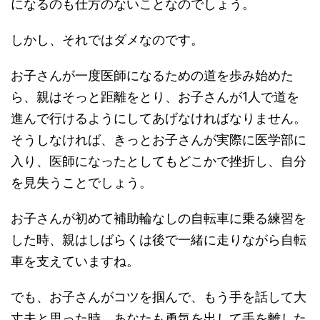
になるのも仕方のないことなのでしょう。
しかし、それではダメなのです。
お子さんが一度医師になるための道を歩み始めた
ら、親はそっと距離をとり、お子さんが1人で道を
進んで行けるようにしてあげなければなりません。
そうしなければ、きっとお子さんが実際に医学部に
入り、医師になったとしてもどこかで挫折し、自分
を見失うことでしょう。
お子さんが初めて補助輪なしの自転車に乗る練習を
した時、親はしばらくは後で一緒に走りながら自転
車を支えていますね。
でも、お子さんがコツを掴んで、もう手を話して大
丈夫と思った時、あなたも勇気を出して手を離した