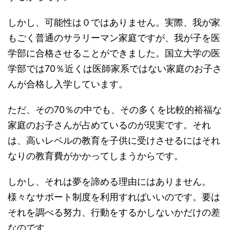
しかし、可能性は０ではありません。実際、我が家
もごく普通のサラリーマン家庭ですが、我が子を医
学部に合格させることができました。国立大学の医
学部では70％近くは医師家系ではない家庭のお子さ
んが合格し入学しています。
ただ、その70％の中でも、その多くを比較的裕福な
家庭のお子さんが占めているのが現実です。それ
は、高いレベルの教育を子供に受けさせるにはそれ
なりの教育費がかかってしまうからです。
しかし、それは夢を諦める理由にはありません。
様々なサポート制度を利用すればいいのです。要は
それを調べる努力、行動をするかしないかだけの差
なのです。