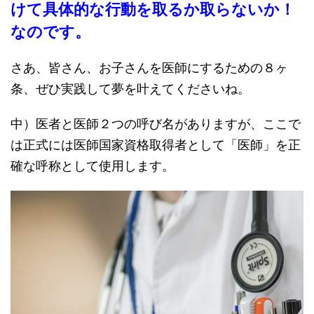
けて具体的な行動を取るか取らないか！
なのです。
さあ、皆さん、お子さんを医師にするための８ヶ
条、ぜひ実践して夢を叶えてくださいね。
中）医者と医師２つの呼び名がありますが、ここで
は正式には医師国家資格取得者として「医師」を正
確な呼称として使用します。