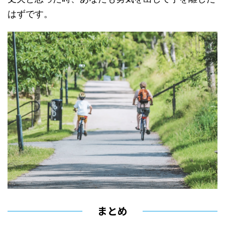
はずです。
まとめ