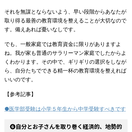
それを無謀とならないよう、早い段階からあなたが
取り得る最善の教育環境を整えることが大切なので
す。備えあれば憂いなしです。
でも、一般家庭では教育資金に限りがありますよ
ね。我が家も普通のサラリーマン家庭でしたからよ
くわかります。その中で、ギリギリの選択をしなが
ら、自分たちでできる精一杯の教育環境を整えれば
いいのです。
【参考記事】
●医学部受験は小学５年生から中学受験すべきです
❻自分とお子さんを取り巻く経済的、地勢的