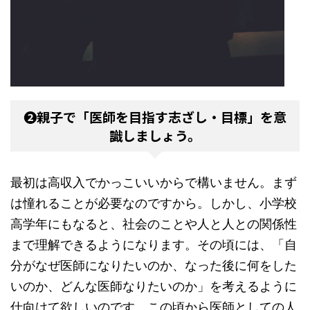
❷親子で「医師を目指す志ざし・目標」を意
識しましょう。
最初は高収入でかっこいいからで構いません。まず
は憧れることが必要なのですから。しかし、小学校
高学年にもなると、社会のことや人と人との関係性
まで理解できるようになります。その頃には、「自
分がなぜ医師になりたいのか、なった後に何をした
いのか、どんな医師なりたいのか」を考えるように
仕向けて欲しいのです。この頃から医師としての人