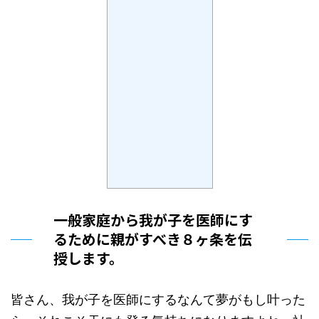
一般家庭から我が子を医師にす
るために親がすべき８ヶ条を伝
授します。
皆さん、我が子を医師にするなんて夢がもし叶った