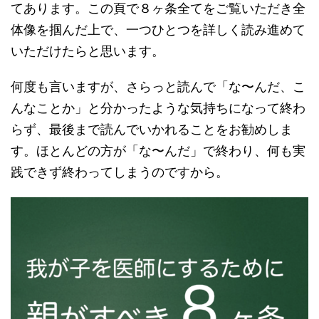
てあります。この頁で８ヶ条全てをご覧いただき全
体像を掴んだ上で、一つひとつを詳しく読み進めて
いただけたらと思います。
何度も言いますが、さらっと読んで「な〜んだ、こ
んなことか」と分かったような気持ちになって終わ
らず、最後まで読んでいかれることをお勧めしま
す。ほとんどの方が「な〜んだ」で終わり、何も実
践できず終わってしまうのですから。