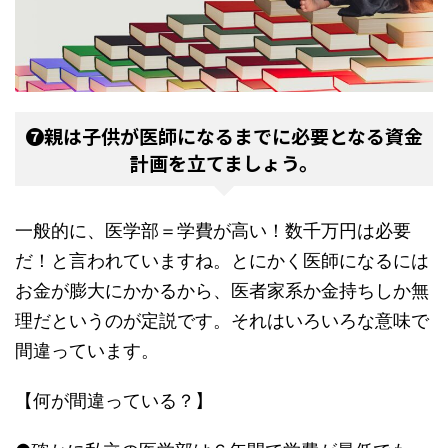
❼親は子供が医師になるまでに必要となる資金
計画を立てましょう。
一般的に、医学部＝学費が高い！数千万円は必要
だ！と言われていますね。とにかく医師になるには
お金が膨大にかかるから、医者家系か金持ちしか無
理だというのが定説です。それはいろいろな意味で
間違っています。
【何が間違っている？】