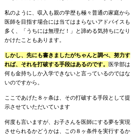
私のように、収入も親の学歴も極々普通の家庭から
医師を目指す場合には当てはまらないアドバイスも
多く、「うちには無理だ！」と諦める気持ちになり
かけたこともあります。
しかし、先にも書きましたがちゃんと調べ、努力す
れば、それを打破する手段はあるのです。
医学部は
何も金持ちしか入学できないと言っているのではな
いのですから。
ここであげた８ヶ条は、その打破する手段として提
示させていただいています
何度も言いますが、お子さんを医師にする夢を実現
させられるかどうかは、この８ヶ条件を実行するか