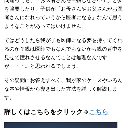
間違っても、「お医者さんを目指しなさい！」と夢
を強要したり、子供が「お母さんやお父さんがお医
者さんになれっていうから医者になる」なんて思う
ようなことがあってはいけません。
ではどうしたら我が子も医師になる夢を持ってくれ
るのか？親は医師でもなんでもないから親の背中を
見せて憧れさせるなんてことは無理なんです
が・・・。と思われるでしょう。
その疑問にお答えすべく、我が家のケースやいろん
な本や情報から導き出した方法を詳しく解説しま
す。
詳しくはこちらをクリック→
こちら