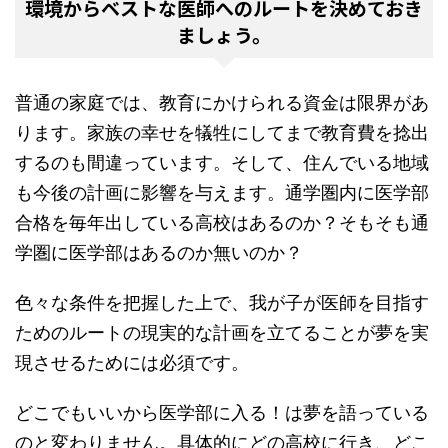
環境からベストな医師へのルートを決めておき
ましょう。
普通の家庭では、教育にかけられる資金は限界があ
ります。家族の幸せを犠牲にしてまで教育費を捻出
するのも間違っています。そして、住んでいる地域
も今後の計画に影響を与えます。通学圏内に医学部
合格を毎年出している高校はあるのか？そもそも通
学圏に医学部はあるのか無いのか？
色々な条件を把握した上で、我が子が医師を目指す
ためのルートの現実的な計画を立てることが夢を実
現させるためには必須です。
どこでもいいから医学部に入る！は夢を語っている
のと変わりません。具体的にどの高校に行き、どこ